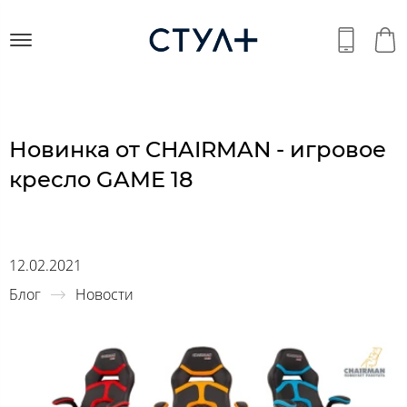
Новинка от CHAIRMAN - игровое
кресло GAME 18
12.02.2021
Блог
Новости