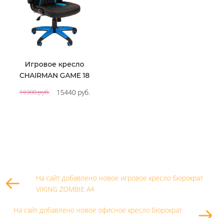
Игровое кресло
CHAIRMAN GAME 18
15440 руб.
19300 руб.
На сайт добавлено новое игровое кресло Бюрократ
VIKING ZOMBIE A4
На сайт добавлено новое офисное кресло Бюрократ