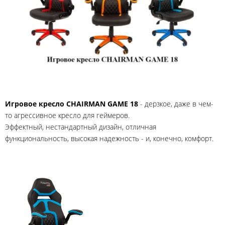
Игровое кресло CHAIRMAN GAME 18
- дерзкое, даже в чем-
то агрессивное кресло для геймеров.
Эффектный, нестандартный дизайн, отличная
функциональность, высокая надежность - и, конечно, комфорт.