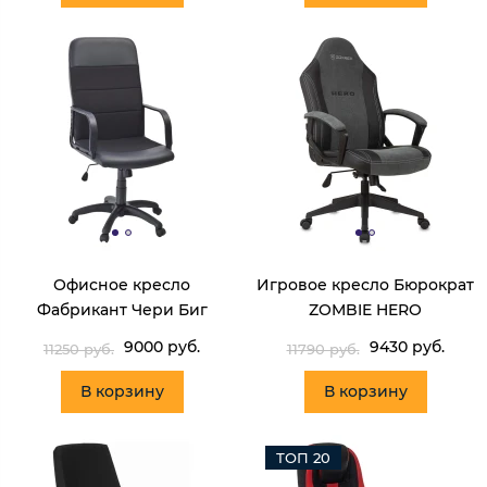
Офисное кресло
Игровое кресло Бюрократ
Фабрикант Чери Биг
ZOMBIE HERO
9000 руб.
9430 руб.
11250 руб.
11790 руб.
В корзину
В корзину
ТОП 20