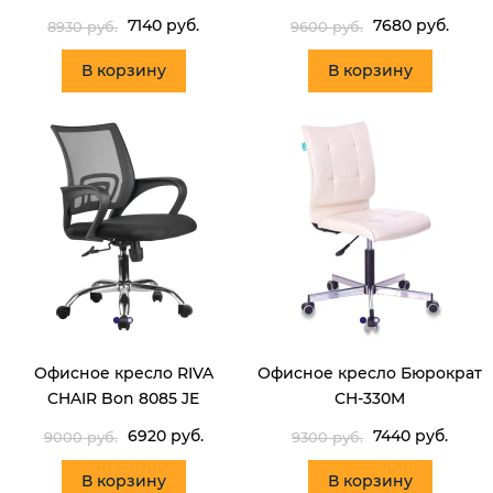
7140 руб.
7680 руб.
8930 руб.
9600 руб.
В корзину
В корзину
Офисное кресло RIVA
Офисное кресло Бюрократ
CHAIR Bon 8085 JE
CH-330M
6920 руб.
7440 руб.
9000 руб.
9300 руб.
В корзину
В корзину