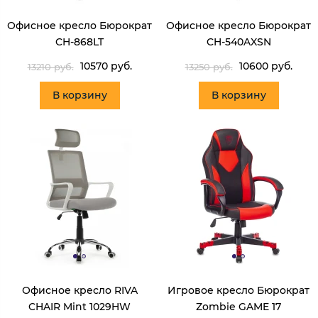
Офисное кресло Бюрократ
Офисное кресло Бюрократ
CH-868LT
CH-540AXSN
10570 руб.
10600 руб.
13210 руб.
13250 руб.
В корзину
В корзину
Офисное кресло RIVA
Игровое кресло Бюрократ
CHAIR Mint 1029HW
Zombie GAME 17