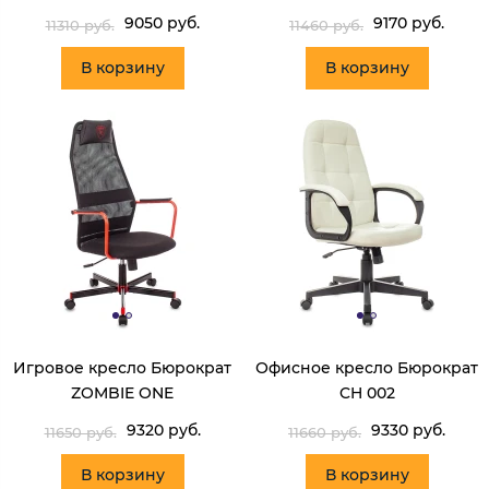
9050 руб.
9170 руб.
11310 руб.
11460 руб.
В корзину
В корзину
Игровое кресло Бюрократ
Офисное кресло Бюрократ
ZOMBIE ONE
CH 002
9320 руб.
9330 руб.
11650 руб.
11660 руб.
В корзину
В корзину