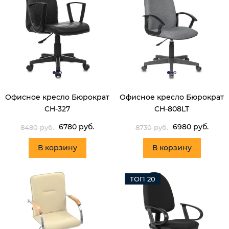
Офисное кресло Бюрократ
Офисное кресло Бюрократ
CH-327
CH-808LT
6780 руб.
6980 руб.
8480 руб.
8730 руб.
В корзину
В корзину
ТОП 20