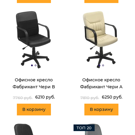
Офисное кресло
Офисное кресло
Фабрикант Чери В
Фабрикант Чери А
6210 руб.
6250 руб.
7760 руб.
7810 руб.
В корзину
В корзину
ТОП 20