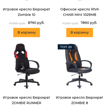
Игровое кресло Бюрократ
Офисное кресло RIVA
Zombie 10
CHAIR Mint 1029MB
8790 руб.
7890 руб.
10990 руб.
10260 руб.
В корзину
В корзину
ТОП 20
Игровое кресло Бюрократ
Игровое кресло Бюрократ
ZOMBIE RUNNER
ZOMBIE 8