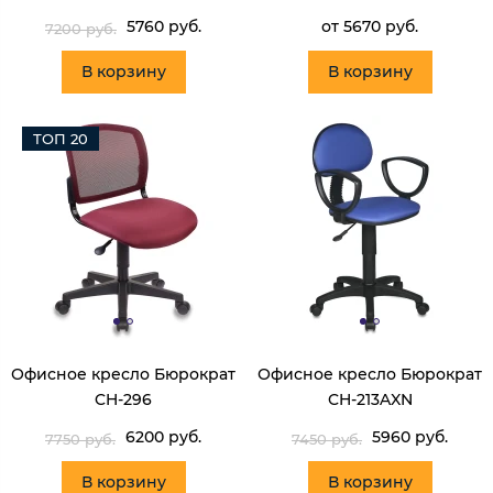
5760 руб.
от 5670 руб.
7200 руб.
В корзину
В корзину
ТОП 20
Офисное кресло Бюрократ
Офисное кресло Бюрократ
CH-296
CH-213AXN
6200 руб.
5960 руб.
7750 руб.
7450 руб.
В корзину
В корзину