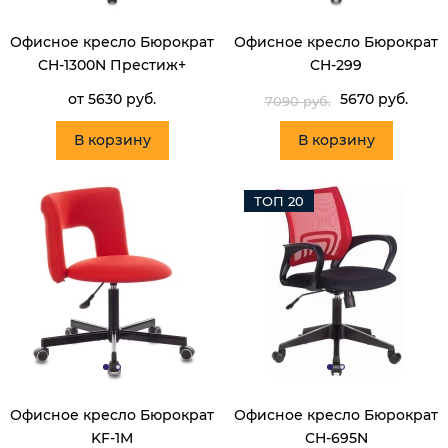
Офисное кресло Бюрократ
Офисное кресло Бюрократ
CH-1300N Престиж+
CH-299
от 5630 руб.
5670 руб.
7090 руб.
В корзину
В корзину
ТОП 20
Офисное кресло Бюрократ
Офисное кресло Бюрократ
KF-1M
CH-695N