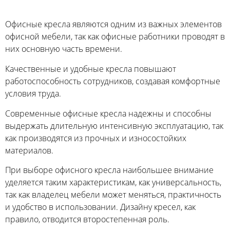
Офисные кресла являются одним из важных элементов
офисной мебели, так как офисные работники проводят в
них основную часть времени.
Качественные и удобные кресла повышают
работоспособность сотрудников, создавая комфортные
условия труда.
Современные офисные кресла надежны и способны
выдержать длительную интенсивную эксплуатацию, так
как производятся из прочных и износостойких
материалов.
При выборе офисного кресла наибольшее внимание
уделяется таким характеристикам, как универсальность,
так как владелец мебели может меняться, практичность
и удобство в использовании. Дизайну кресел, как
правило, отводится второстепенная роль.