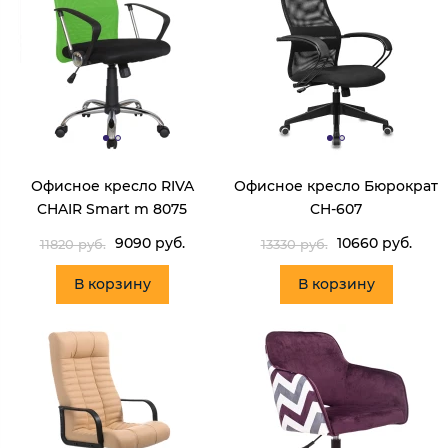
Офисное кресло RIVA
Офисное кресло Бюрократ
CHAIR Smart m 8075
CH-607
9090 руб.
10660 руб.
11820 руб.
13330 руб.
В корзину
В корзину