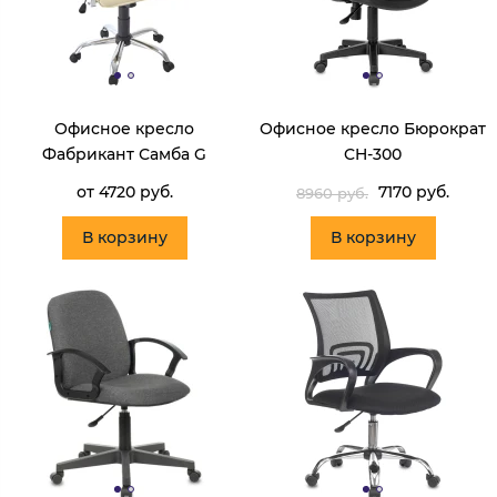
Офисное кресло
Офисное кресло Бюрократ
Фабрикант Самба G
CH-300
от 4720 руб.
7170 руб.
8960 руб.
В корзину
В корзину