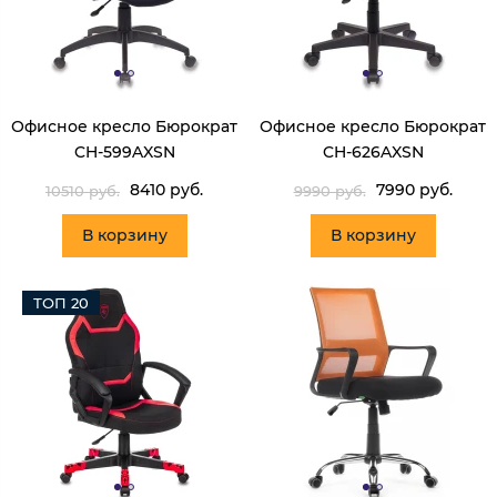
Офисное кресло Бюрократ
Офисное кресло Бюрократ
CH-599AXSN
CH-626AXSN
8410 руб.
7990 руб.
10510 руб.
9990 руб.
В корзину
В корзину
ТОП 20