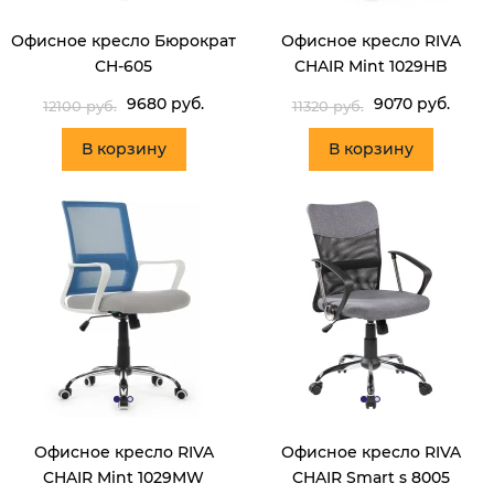
Офисное кресло Бюрократ
Офисное кресло RIVA
CH-605
CHAIR Mint 1029HB
9680 руб.
9070 руб.
12100 руб.
11320 руб.
В корзину
В корзину
Офисное кресло RIVA
Офисное кресло RIVA
CHAIR Mint 1029MW
CHAIR Smart s 8005