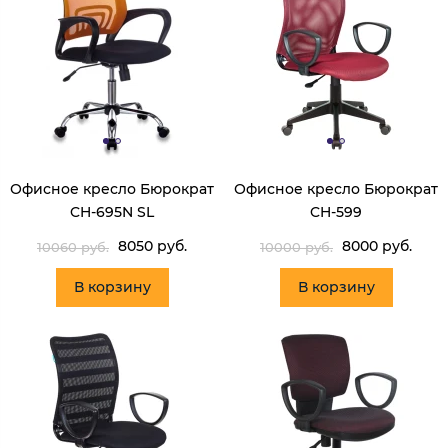
Офисное кресло Бюрократ
Офисное кресло Бюрократ
CH-695N SL
CH-599
8050 руб.
8000 руб.
10060 руб.
10000 руб.
В корзину
В корзину