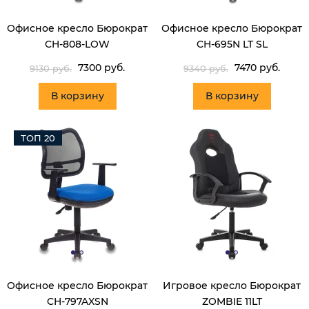
Офисное кресло Бюрократ
Офисное кресло Бюрократ
CH-808-LOW
CH-695N LT SL
7300 руб.
7470 руб.
9130 руб.
9340 руб.
В корзину
В корзину
ТОП 20
Офисное кресло Бюрократ
Игровое кресло Бюрократ
CH-797AXSN
ZOMBIE 11LT