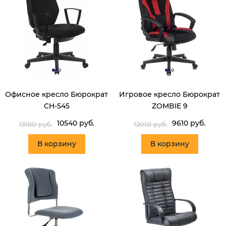
Офисное кресло Бюрократ
Игровое кресло Бюрократ
CH-545
ZOMBIE 9
10540 руб.
9610 руб.
13180 руб.
12010 руб.
В корзину
В корзину