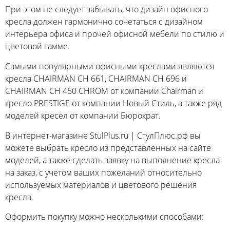
При этом не следует забывать, что дизайн офисного
кресла должен гармонично сочетаться с дизайном
интерьера офиса и прочей офисной мебели по стилю и
цветовой гамме.
Самыми популярными офисными креслами являются
кресла CHAIRMAN CH 661, CHAIRMAN CH 696 и
CHAIRMAN CH 450 CHROM от компании Chairman и
кресло PRESTIGE от компании Новый Стиль, а также ряд
моделей кресел от компании Бюрократ.
В интернет-магазине StulPlus.ru | СтулПлюс.рф вы
можете выбрать кресло из представленных на сайте
моделей, а также сделать заявку на выполнение кресла
на заказ, с учетом ваших пожеланий относительно
используемых материалов и цветового решения
кресла.
Оформить покупку можно несколькими способами: