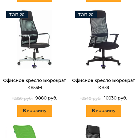
ТОП 20
ТОП 20
Офисное кресло Бюрократ
Офисное кресло Бюрократ
KB-5M
KB-8
9880 руб.
10030 руб.
12350 руб.
12540 руб.
В корзину
В корзину