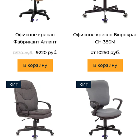
Офисное кресло
Офисное кресло Бюрократ
Фабрикант Атлант
CH-380M
9220 руб.
от 10250 руб.
11530 руб.
В корзину
В корзину
ХИТ
ХИТ