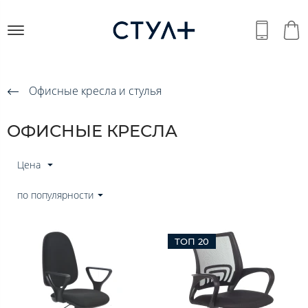
Офисные кресла и стулья
ОФИСНЫЕ КРЕСЛА
Цена
по популярности
ТОП 20