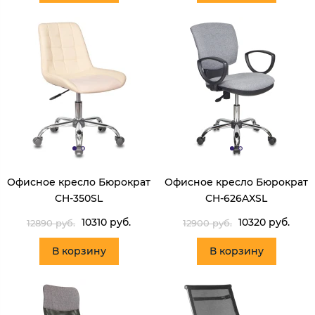
Офисное кресло Бюрократ
Офисное кресло Бюрократ
CH-350SL
CH-626AXSL
10310 руб.
10320 руб.
12890 руб.
12900 руб.
В корзину
В корзину