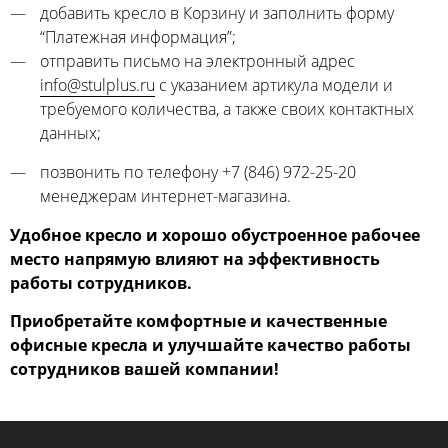
добавить кресло в Корзину и заполнить форму
“Платежная информация”;
отправить письмо на электронный адрес
info@stulplus.ru
с указанием артикула модели и
требуемого количества, а также своих контактных
данных;
позвонить по телефону +7 (846) 972-25-20
менеджерам интернет-магазина.
Удобное кресло и хорошо обустроенное рабочее
место напрямую влияют на эффективность
работы сотрудников.
Приобретайте комфортные и качественные
офисные кресла и улучшайте качество работы
сотрудников вашей компании!