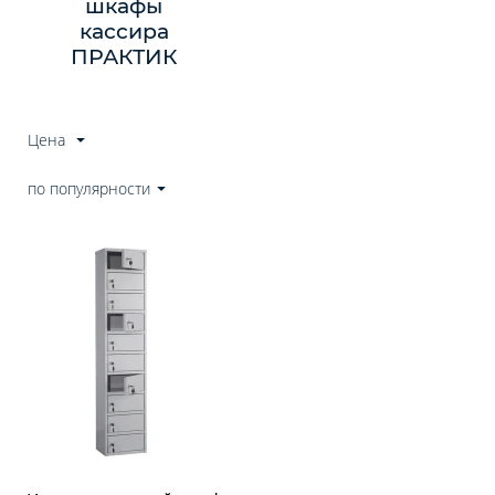
шкафы
кассира
ПРАКТИК
Цена
по популярности