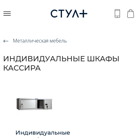
Металлическая мебель
ИНДИВИДУАЛЬНЫЕ ШКАФЫ
КАССИРА
Индивидуальные