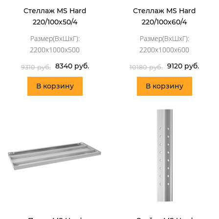
Стеллаж MS Hard
Стеллаж MS Hard
220/100х50/4
220/100х60/4
Размер(ВхШхГ):
Размер(ВхШхГ):
2200x1000x500
2200x1000x600
8340 руб.
9120 руб.
9310 руб.
10180 руб.
В корзину
В корзину