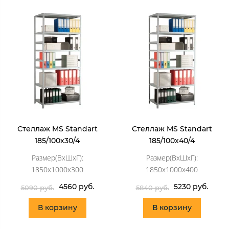
Стеллаж MS Standart
Стеллаж MS Standart
185/100х30/4
185/100х40/4
Размер(ВхШхГ):
Размер(ВхШхГ):
1850x1000x300
1850x1000x400
4560 руб.
5230 руб.
5090 руб.
5840 руб.
В корзину
В корзину