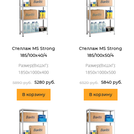
Стеллаж MS Strong
Стеллаж MS Strong
185/100х40/4
185/100х50/4
Размер(ВхШхГ):
Размер(ВхШхГ):
1850x1000x400
1850x1000x500
5280 руб.
5840 руб.
5890 руб.
6520 руб.
В корзину
В корзину