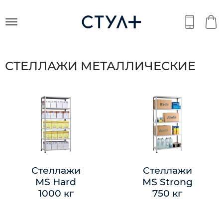
СТЕЛЛАЖИ МЕТАЛЛИЧЕСКИЕ
Стеллажи
Стеллажи
MS Hard
MS Strong
1000 кг
750 кг