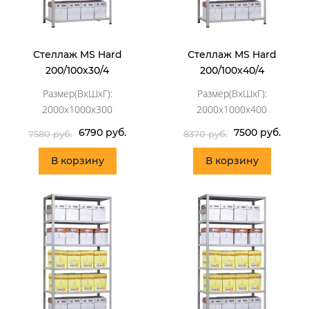
Стеллаж MS Hard
Стеллаж MS Hard
200/100х30/4
200/100х40/4
Размер(ВхШхГ):
Размер(ВхШхГ):
2000x1000x300
2000x1000x400
6790 руб.
7500 руб.
7580 руб.
8370 руб.
В корзину
В корзину