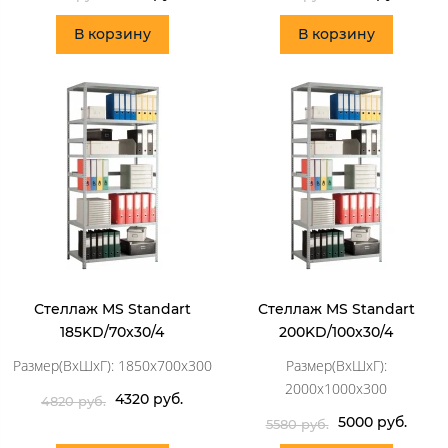
В корзину
В корзину
Стеллаж MS Standart
Стеллаж MS Standart
185KD/70x30/4
200KD/100x30/4
Размер(ВхШхГ): 1850x700x300
Размер(ВхШхГ):
2000x1000x300
4320 руб.
4820 руб.
5000 руб.
5580 руб.