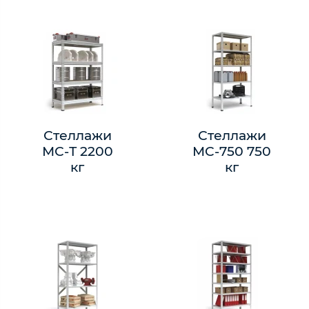
Стеллажи
Стеллажи
МС-Т 2200
MC-750 750
кг
кг