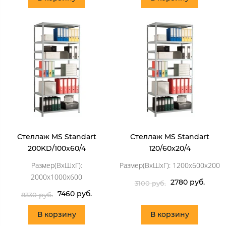
Стеллаж MS Standart
Стеллаж MS Standart
200KD/100x60/4
120/60x20/4
Размер(ВхШхГ):
Размер(ВхШхГ): 1200x600x200
2000x1000x600
2780 руб.
3100 руб.
7460 руб.
8330 руб.
В корзину
В корзину