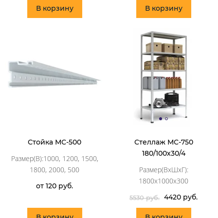
В корзину
В корзину
Стойка МС-500
Стеллаж МС-750
180/100х30/4
Размер(В):1000, 1200, 1500,
1800, 2000, 500
Размер(ВхШхГ):
1800х1000х300
от 120 руб.
4420 руб.
5530 руб.
В корзину
В корзину