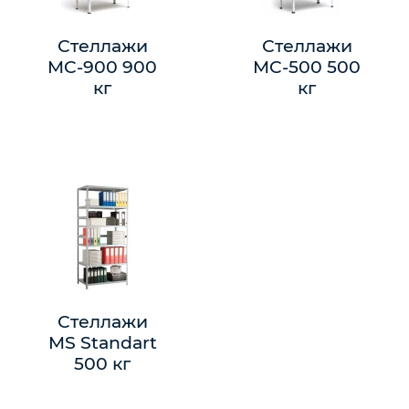
Стеллажи
Стеллажи
MC-900 900
MC-500 500
кг
кг
Стеллажи
MS Standart
500 кг