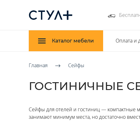
Бесплатн
Оплата и 
Каталог мебели
Главная
Сейфы
ГОСТИНИЧНЫЕ С
Сейфы для отелей и гостиниц — компактные м
занимают минимум места, но достаточно вме