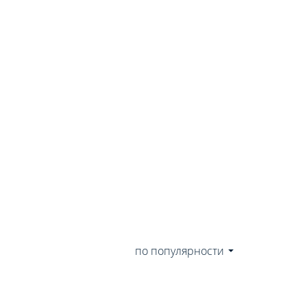
по популярности