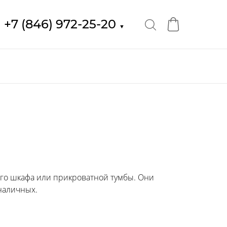
+7 (846) 972-25-20
▼
го шкафа или прикроватной тумбы. Они
наличных.