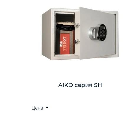
AIKO серия SH
Цена