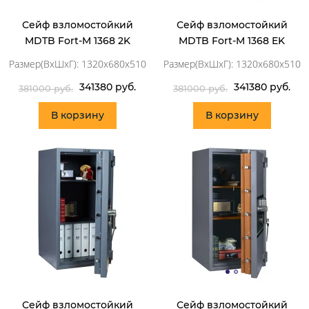
Сейф взломостойкий
Сейф взломостойкий
MDTB Fort-M 1368 2K
MDTB Fort-M 1368 EK
Размер(ВхШхГ): 1320x680x510
Размер(ВхШхГ): 1320x680x510
341380 руб.
341380 руб.
381000 руб.
381000 руб.
В корзину
В корзину
Сейф взломостойкий
Сейф взломостойкий