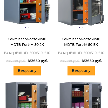
Сейф взломостойкий
Сейф взломостойкий
MDTB Fort-M 50 2K
MDTB Fort-M 50 EK
Размер(ВхШхГ): 500x510x510
Размер(ВхШхГ): 500x510x510
183680 руб.
183680 руб.
205000 руб.
205000 руб.
В корзину
В корзину