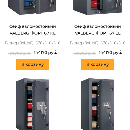
Сейф взломостойкий
Сейф взломостойкий
VALBERG ФОРТ 67 KL
VALBERG ФОРТ 67 EL
Размер(ВхШхГ): 670x510x510
Размер(ВхШхГ): 670x510x510
144170 руб.
144170 руб.
160900 руб.
160900 руб.
В корзину
В корзину