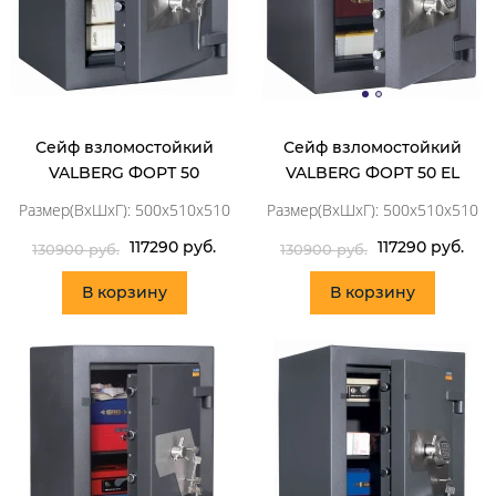
Сейф взломостойкий
Сейф взломостойкий
VALBERG ФОРТ 50
VALBERG ФОРТ 50 EL
Размер(ВхШхГ): 500x510x510
Размер(ВхШхГ): 500x510x510
117290 руб.
117290 руб.
130900 руб.
130900 руб.
В корзину
В корзину