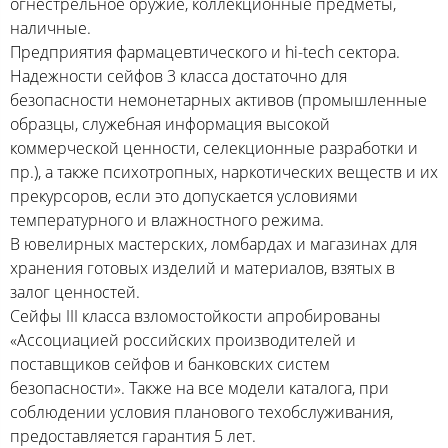
огнестрельное оружие, коллекционные предметы,
наличные.
Предприятия фармацевтического и hi-tech сектора.
Надежности сейфов 3 класса достаточно для
безопасности немонетарных активов (промышленные
образцы, служебная информация высокой
коммерческой ценности, селекционные разработки и
пр.), а также психотропных, наркотических веществ и их
прекурсоров, если это допускается условиями
температурного и влажностного режима.
В ювелирных мастерских, ломбардах и магазинах для
хранения готовых изделий и материалов, взятых в
залог ценностей.
Сейфы III класса взломостойкости апробированы
«Ассоциацией российских производителей и
поставщиков сейфов и банковских систем
безопасности». Также на все модели каталога, при
соблюдении условия планового техобслуживания,
предоставляется гарантия 5 лет.