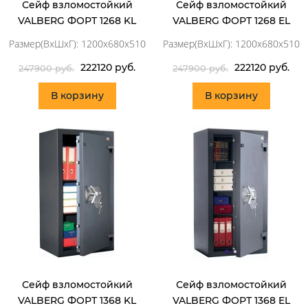
Сейф взломостойкий
Сейф взломостойкий
VALBERG ФОРТ 1268 KL
VALBERG ФОРТ 1268 EL
Размер(ВхШхГ): 1200x680x510
Размер(ВхШхГ): 1200x680x510
222120 руб.
222120 руб.
247900 руб.
247900 руб.
В корзину
В корзину
Сейф взломостойкий
Сейф взломостойкий
VALBERG ФОРТ 1368 KL
VALBERG ФОРТ 1368 EL