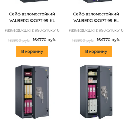
Сейф взломостойкий
Сейф взломостойкий
VALBERG ФОРТ 99 KL
VALBERG ФОРТ 99 EL
Размер(ВхШхГ): 990x510x510
Размер(ВхШхГ): 990x510x510
164770 руб.
164770 руб.
183900 руб.
183900 руб.
В корзину
В корзину