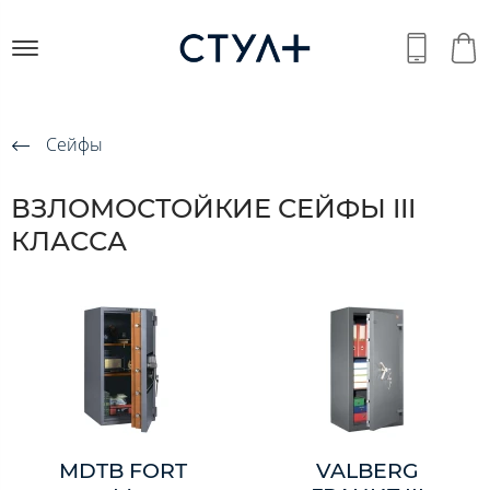
Сейфы
ВЗЛОМОСТОЙКИЕ СЕЙФЫ III
КЛАССА
MDTB FORT
VALBERG