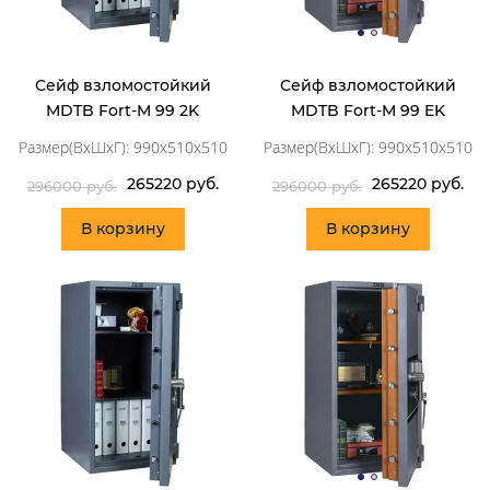
Сейф взломостойкий
Сейф взломостойкий
MDTB Fort-M 99 2K
MDTB Fort-M 99 EK
Размер(ВхШхГ): 990x510x510
Размер(ВхШхГ): 990x510x510
265220 руб.
265220 руб.
296000 руб.
296000 руб.
В корзину
В корзину