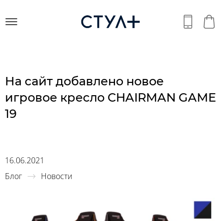
На сайт добавлено новое
игровое кресло CHAIRMAN GAME
19
16.06.2021
Блог
Новости