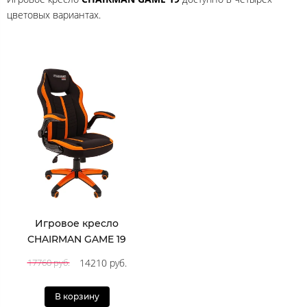
цветовых вариантах.
Игровое кресло
CHAIRMAN GAME 19
14210 руб.
17760 руб.
В корзину