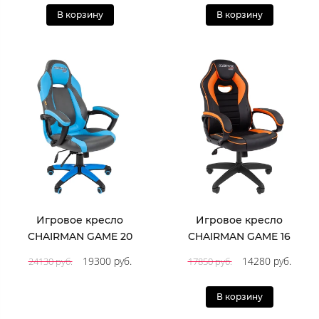
В корзину
В корзину
Игровое кресло
Игровое кресло
CHAIRMAN GAME 20
CHAIRMAN GAME 16
19300 руб.
14280 руб.
24130 руб.
17850 руб.
В корзину