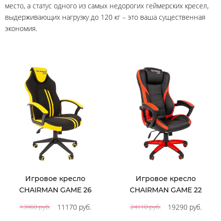
место, а статус одного из самых недорогих геймерских кресел,
выдерживающих нагрузку до 120 кг – это ваша существенная
экономия.
Игровое кресло
Игровое кресло
CHAIRMAN GAME 26
CHAIRMAN GAME 22
11170 руб.
19290 руб.
13960 руб.
24110 руб.