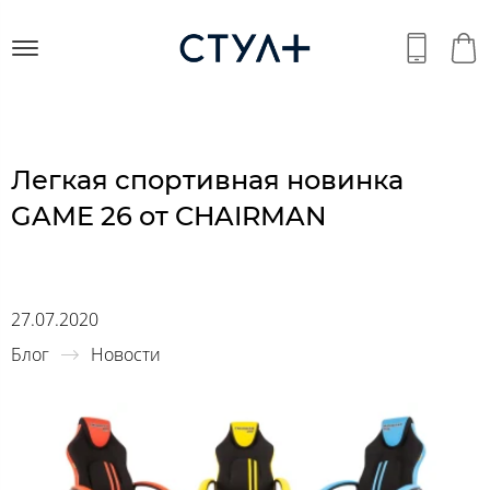
Легкая спортивная новинка
GAME 26 от CHAIRMAN
27.07.2020
Блог
Новости