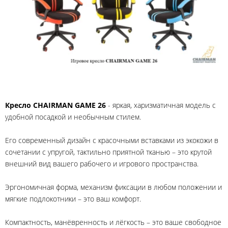
Кресло
CHAIRMAN GAME 26
- яркая, харизматичная модель с
удобной посадкой и необычным стилем.
Его современный дизайн с красочными вставками из экокожи в
сочетании с упругой, тактильно приятной тканью – это крутой
внешний вид вашего рабочего и игрового пространства.
Эргономичная форма, механизм фиксации в любом положении и
мягкие подлокотники – это ваш комфорт.
Компактность, манёвренность и лёгкость – это ваше свободное