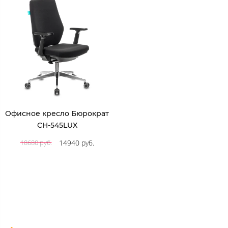
Офисное кресло Бюрократ
CH-545LUX
14940 руб.
18680 руб.