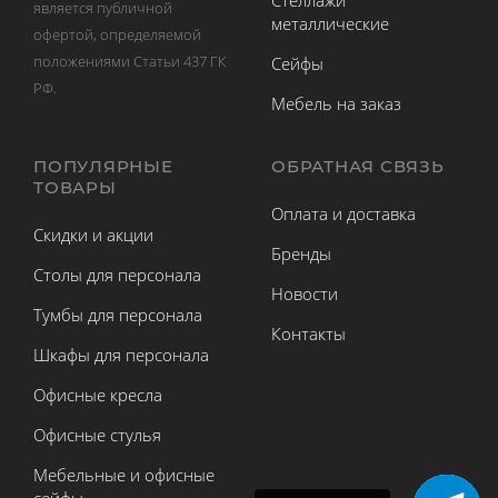
Стеллажи
является публичной
металлические
офертой, определяемой
положениями Статьи 437 ГК
Сейфы
РФ.
Мебель на заказ
ПОПУЛЯРНЫЕ
ОБРАТНАЯ СВЯЗЬ
ТОВАРЫ
Оплата и доставка
Скидки и акции
Бренды
Столы для персонала
Новости
Тумбы для персонала
Контакты
Шкафы для персонала
Офисные кресла
Офисные стулья
Мебельные и офисные