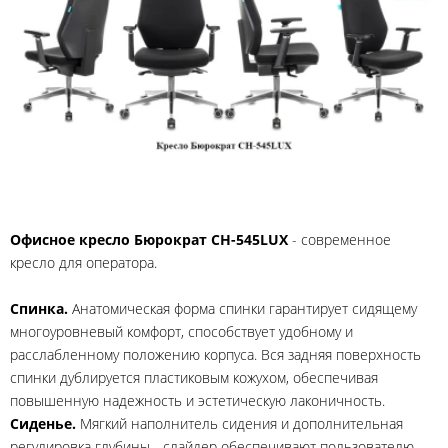
Офисное кресло Бюрократ CH-545LUX
- современное
кресло для оператора.
Спинка.
Анатомическая форма спинки гарантирует сидящему
многоуровневый комфорт, способствует удобному и
расслабленному положению корпуса. Вся задняя поверхность
спинки дублируется пластиковым кожухом, обеспечивая
повышенную надежность и эстетическую лаконичность.
Сиденье.
Мягкий наполнитель сидения и дополнительная
регулировка глубины - слайдер обеспечивают пользователю