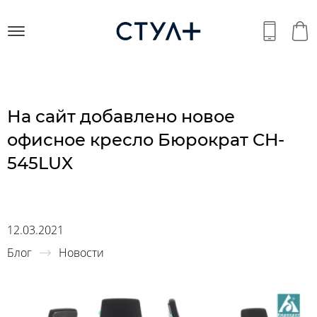
На сайт добавлено новое
офисное кресло Бюрократ CH-
545LUX
12.03.2021
Блог
Новости