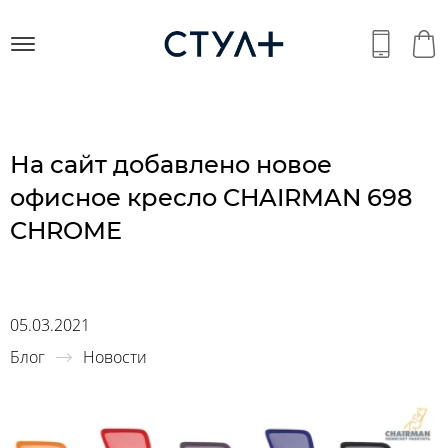
На сайт добавлено новое
офисное кресло CHAIRMAN 698
CHROME
05.03.2021
Блог
Новости