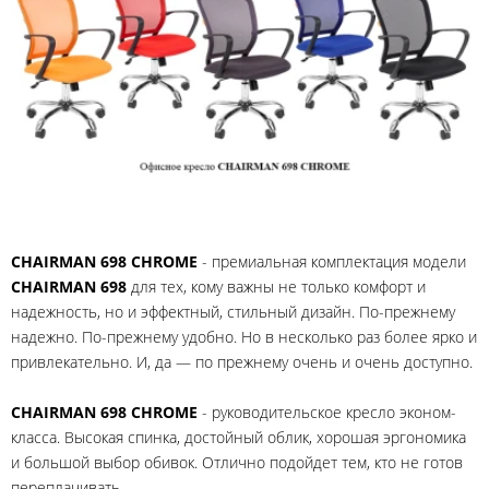
CHAIRMAN 698 CHROME
- премиальная комплектация модели
CHAIRMAN
698
для тех, кому важны не только комфорт и
надежность, но и эффектный, стильный дизайн. По-прежнему
надежно. По-прежнему удобно. Но в несколько раз более ярко и
привлекательно. И, да — по прежнему очень и очень доступно.
CHAIRMAN 698 CHROME
- руководительское кресло эконом-
класса. Высокая спинка, достойный облик, хорошая эргономика
и большой выбор обивок. Отлично подойдет тем, кто не готов
переплачивать.