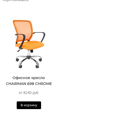
Офисное кресло
CHAIRMAN 698 CHROME
от 8240 руб.
В корзину