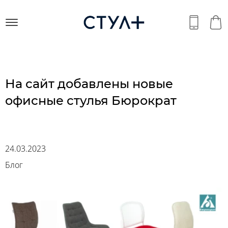
На сайт добавлены новые
офисные стулья Бюрократ
24.03.2023
Блог