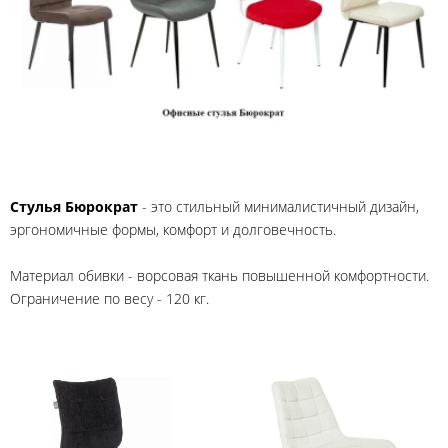
Стулья Бюрократ
- это стильный минималистичный дизайн,
эргономичные формы, комфорт и долговечность.
Материал обивки - ворсовая ткань повышенной комфортности.
Ограничение по весу - 120 кг.