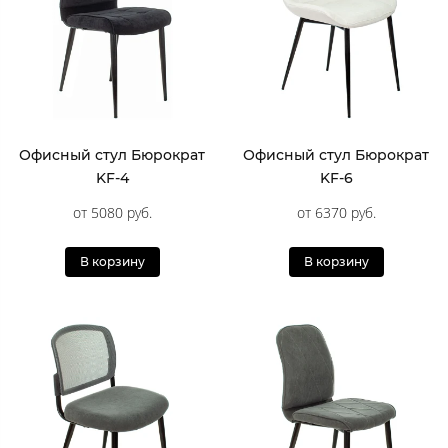
Офисный стул Бюрократ
Офисный стул Бюрократ
KF-4
KF-6
от 5080 руб.
от 6370 руб.
В корзину
В корзину