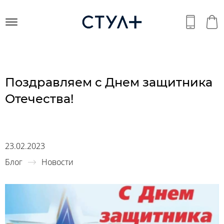
Поздравляем с Днем защитника
Отечества!
23.02.2023
Блог
Новости