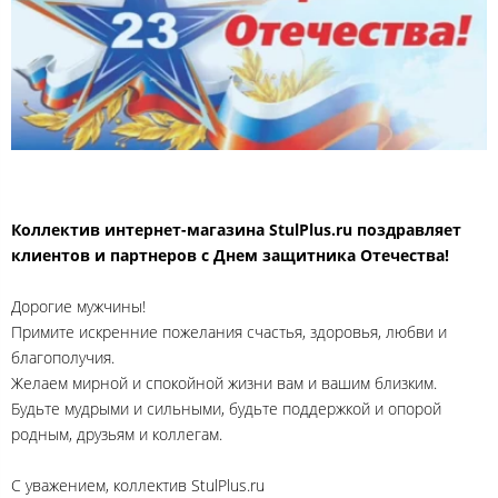
Коллектив интернет-
магазина
StulPlus.ru поздравляет
клиентов и партнеров с Днем защитника Отечества!
Дорогие мужчины!
Примите искренние пожелания счастья, здоровья, любви и
благополучия.
Желаем мирной и спокойной жизни вам и вашим близким.
Будьте мудрыми и сильными, будьте поддержкой и опорой
родным, друзьям и коллегам.
С уважением, коллектив StulPlus.ru