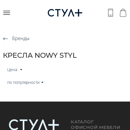
Бренды
КРЕСЛА NOWY STYL
Цена
по популярности
КАТАЛОГ
ОФИСНОЙ МЕБЕЛИ