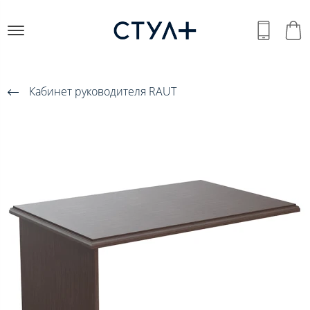
Кабинет руководителя RAUT