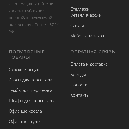
Информация на сайте не
Стеллажи
является публичной
металлические
офертой, определяемой
положениями Статьи 437 ГК
Сейфы
РФ.
Мебель на заказ
ПОПУЛЯРНЫЕ
ОБРАТНАЯ СВЯЗЬ
ТОВАРЫ
Оплата и доставка
Скидки и акции
Бренды
Столы для персонала
Новости
Тумбы для персонала
Контакты
Шкафы для персонала
Офисные кресла
Офисные стулья