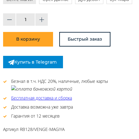
В корзину
Быстрый заказ
Купить в Telegram
Безнал в т.ч. НДС 20%, наличные, любые карты
Бесплатная доставка и сборка
Доставка возможна уже завтра
Гарантия от 12 месяцев
Артикул
RB128/VENGE-MAGIYA