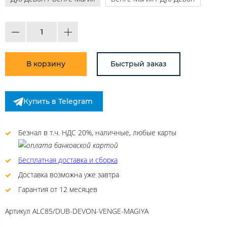
В корзину
Быстрый заказ
Купить в Telegram
Безнал в т.ч. НДС 20%, наличные, любые карты
Бесплатная доставка и сборка
Доставка возможна уже завтра
Гарантия от 12 месяцев
Артикул
ALC85/DUB-DEVON-VENGE-MAGIYA