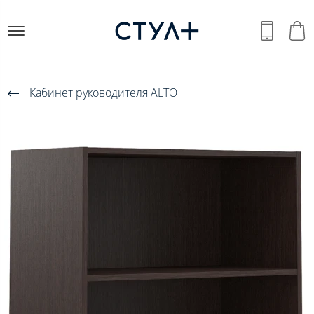
Кабинет руководителя ALTO