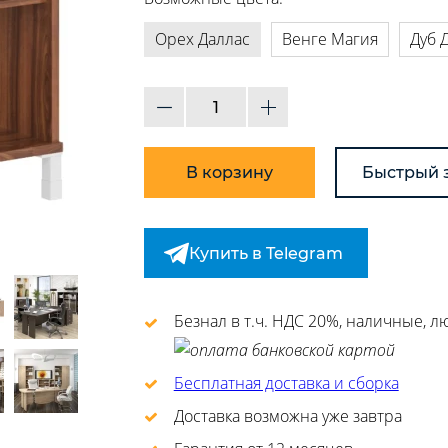
Орех Даллас
Венге Магия
Дуб 
В корзину
Быстрый 
Купить в Telegram
Безнал в т.ч. НДС 20%, наличные, 
Бесплатная доставка и сборка
Доставка возможна уже завтра