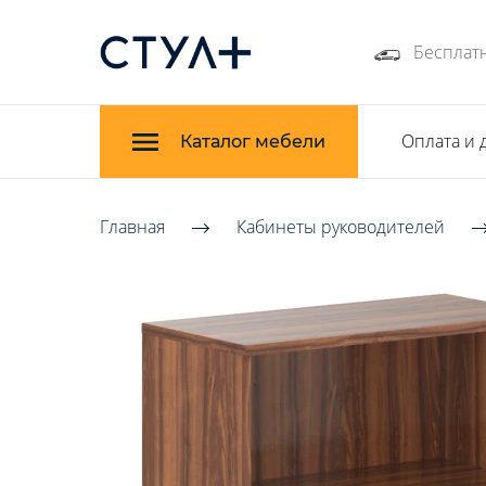
Бесплатн
Оплата и 
Каталог мебели
Главная
Кабинеты руководителей