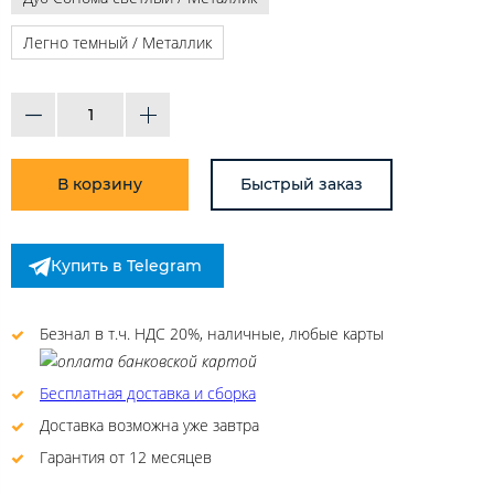
Легно темный / Металлик
В корзину
Быстрый заказ
Купить в Telegram
Безнал в т.ч. НДС 20%, наличные, любые карты
Бесплатная доставка и сборка
Доставка возможна уже завтра
Гарантия от 12 месяцев