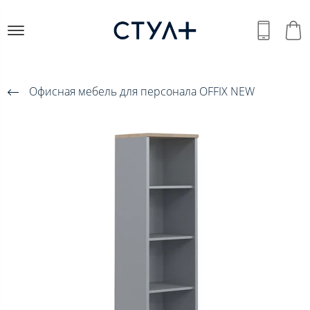
Офисная мебель для персонала OFFIX NEW