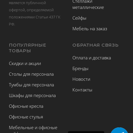
Стеллажи
является публичной
металлические
офертой, определяемой
положениями Статьи 437 ГК
Сейфы
РФ.
Мебель на заказ
ПОПУЛЯРНЫЕ
ОБРАТНАЯ СВЯЗЬ
ТОВАРЫ
Оплата и доставка
Скидки и акции
Бренды
Столы для персонала
Новости
Тумбы для персонала
Контакты
Шкафы для персонала
Офисные кресла
Офисные стулья
Мебельные и офисные