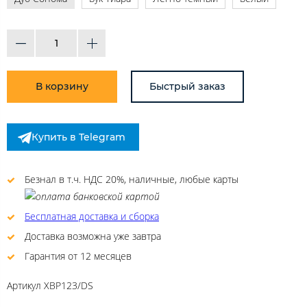
В корзину
Быстрый заказ
Купить в Telegram
Безнал в т.ч. НДС 20%, наличные, любые карты
Бесплатная доставка и сборка
Доставка возможна уже завтра
Гарантия от 12 месяцев
Артикул
XBP123/DS