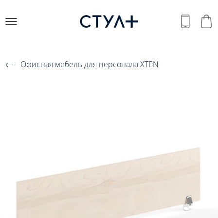
Офисная мебель для персонала XTEN