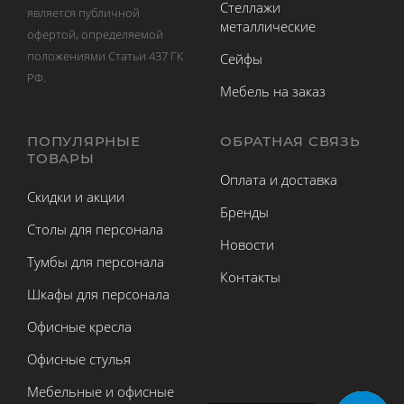
Стеллажи
является публичной
металлические
офертой, определяемой
положениями Статьи 437 ГК
Сейфы
РФ.
Мебель на заказ
ПОПУЛЯРНЫЕ
ОБРАТНАЯ СВЯЗЬ
ТОВАРЫ
Оплата и доставка
Скидки и акции
Бренды
Столы для персонала
Новости
Тумбы для персонала
Контакты
Шкафы для персонала
Офисные кресла
Офисные стулья
Мебельные и офисные