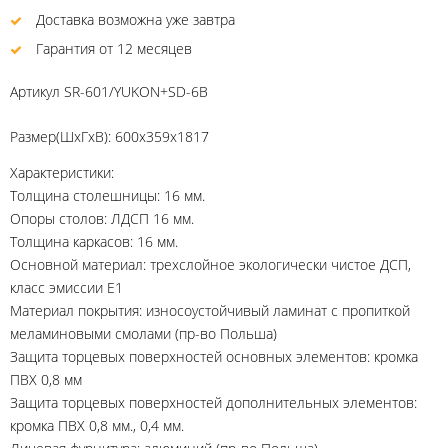
Доставка возможна уже завтра
Гарантия от 12 месяцев
Артикул
SR-601/YUKON+SD-6B
Размер(ШхГхВ): 600х359х1817
Характеристики:
Толщина столешницы: 16 мм.
Опоры столов: ЛДСП 16 мм.
Толщина каркасов: 16 мм.
Основной материал: трехслойное экологически чистое ДСП,
класс эмиссии Е1
Материал покрытия: износоустойчивый ламинат с пропиткой
меламиновыми смолами (пр-во Польша)
Защита торцевых поверхностей основных элементов: кромка
ПВХ 0,8 мм
Защита торцевых поверхностей дополнительных элементов:
кромка ПВХ 0,8 мм., 0,4 мм.