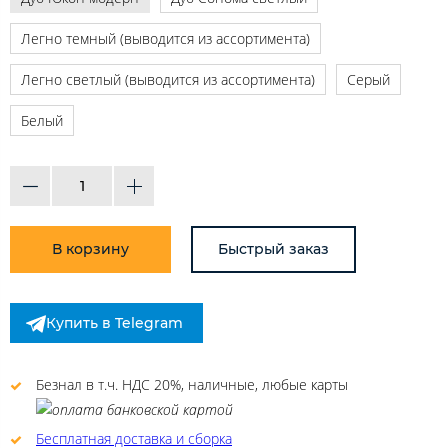
Легно темный (выводится из ассортимента)
Легно светлый (выводится из ассортимента)
Серый
Белый
В корзину
Быстрый заказ
Купить в Telegram
Безнал в т.ч. НДС 20%, наличные, любые карты
Бесплатная доставка и сборка