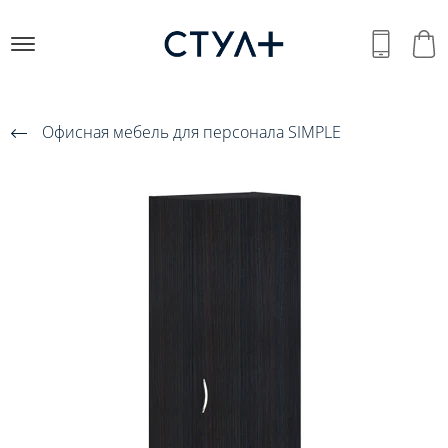
Офисная мебель для персонала SIMPLE