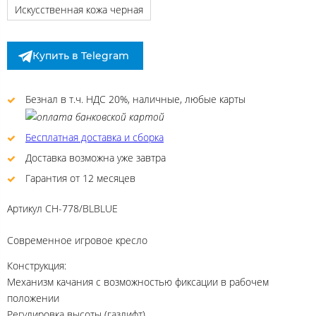
Искусственная кожа черная
Купить в Telegram
Безнал в т.ч. НДС 20%, наличные, любые карты
Бесплатная доставка и сборка
Доставка возможна уже завтра
Гарантия от 12 месяцев
Артикул
CH-778/BLBLUE
Современное игровое кресло
Конструкция:
Механизм качания с возможностью фиксации в рабочем
положении
Регулировка высоты (газлифт)