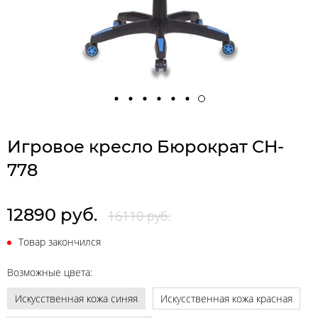
Игровое кресло Бюрократ CH-
778
12890 руб.
16110 руб.
Товар закончился
Возможные цвета:
Искусственная кожа синяя
Искусственная кожа красная