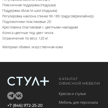
Поясничная поддержка (подушка)
Поддержка области шеи (подушка)
Регулировка наклона спинки 90-180 градусов(реклайнер)
Подлокотники пластиковые 2D
Крестовина пластиковая с цветными накладкам
Колеса цветные под цвет чехла
Ограничение по весу: 120 кг
Материал обивки: искусственная кожа
КАТАЛОГ
ОФИСНОЙ МЕБЕЛИ
Кресла и стулья
Мебель для персонала
+7 (846) 972-25-20