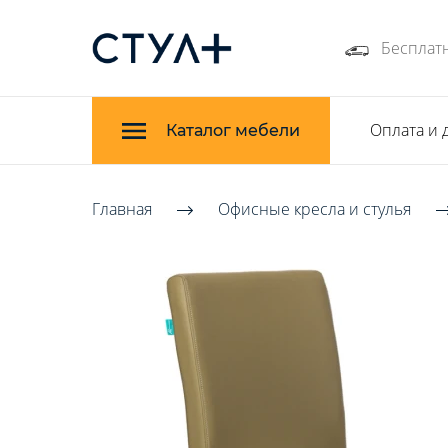
Бесплатн
Оплата и 
Каталог мебели
Главная
Офисные кресла и стулья