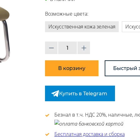
Возможные цвета:
Искусственная кожа зеленая
Искус
В корзину
Быстрый 
Купить в Telegram
Безнал в т.ч. НДС 20%, наличные, 
Бесплатная доставка и сборка