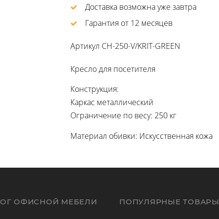
Доставка возможна уже завтра
Гарантия от 12 месяцев
Артикул
CH-250-V/KRIT-GREEN
Кресло для посетителя
Конструкция:
Каркас металлический
Ограничение по весу: 250 кг
Материал обивки: Искусственная кожа
ЛОГ ОФИСНОЙ МЕБЕЛИ
ПОПУЛЯРНЫЕ ТОВАР