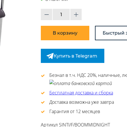
В корзину
Быстрый 
Купить в Telegram
Безнал в т.ч. НДС 20%, наличные, 
Бесплатная доставка и сборка
Доставка возможна уже завтра
Гарантия от 12 месяцев
Артикул
SINTI/F/BOOMMIDNIGHT