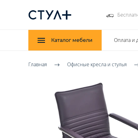
Бесплатн
Оплата и 
Каталог мебели
Главная
Офисные кресла и стулья