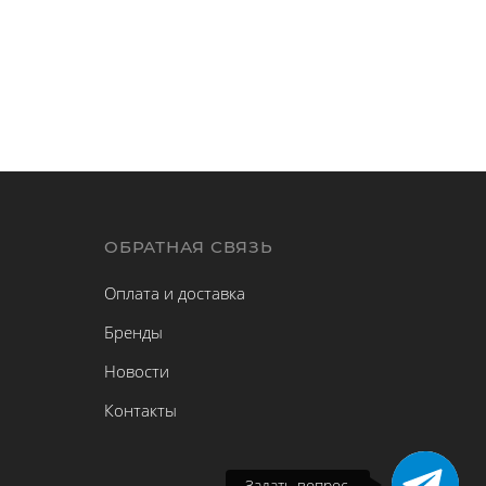
Ы
ОБРАТНАЯ СВЯЗЬ
Оплата и доставка
Бренды
Новости
Контакты
Задать вопрос