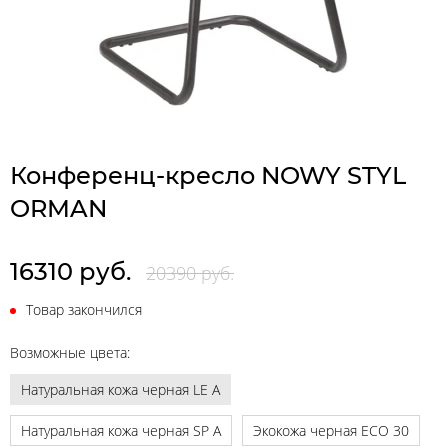
Конференц-кресло NOWY STYL
ORMAN
16310 руб.
20390 руб.
Товар закончился
Возможные цвета:
Натуральная кожа черная LE A
Натуральная кожа черная SP A
Экокожа черная ECO 30