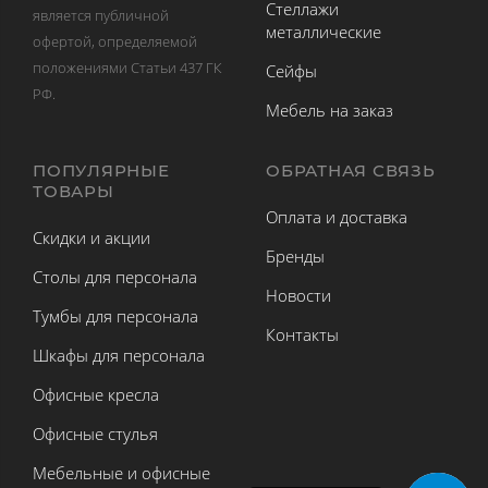
Стеллажи
является публичной
металлические
офертой, определяемой
положениями Статьи 437 ГК
Сейфы
РФ.
Мебель на заказ
ПОПУЛЯРНЫЕ
ОБРАТНАЯ СВЯЗЬ
ТОВАРЫ
Оплата и доставка
Скидки и акции
Бренды
Столы для персонала
Новости
Тумбы для персонала
Контакты
Шкафы для персонала
Офисные кресла
Офисные стулья
Мебельные и офисные