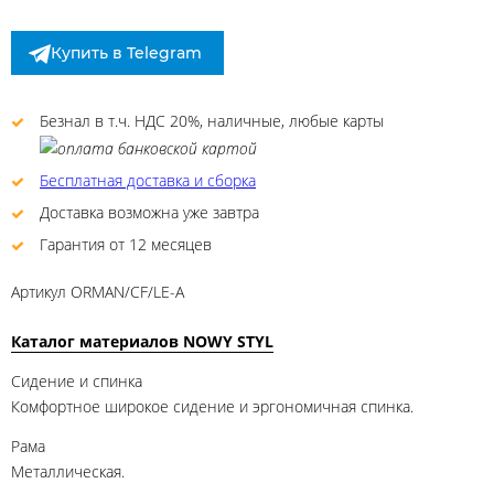
Купить в Telegram
Безнал в т.ч. НДС 20%, наличные, любые карты
Бесплатная доставка и сборка
Доставка возможна уже завтра
Гарантия от 12 месяцев
Артикул
ORMAN/CF/LE-A
Каталог материалов NOWY STYL
Сидение и спинка
Комфортное широкое сидение и эргономичная спинка.
Рама
Металлическая.