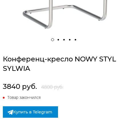
Конференц-кресло NOWY STYL
SYLWIA
3840 руб.
4800 руб.
Товар закончился
Купить в Telegram