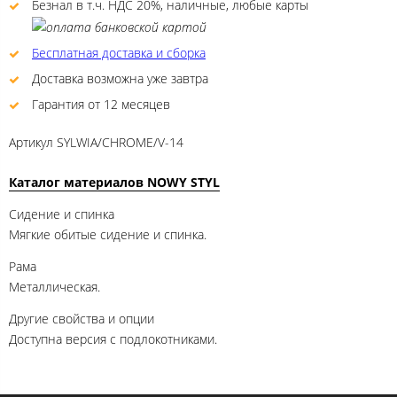
Безнал в т.ч. НДС 20%, наличные, любые карты
Бесплатная доставка и сборка
Доставка возможна уже завтра
Гарантия от 12 месяцев
Артикул
SYLWIA/CHROME/V-14
Каталог материалов NOWY STYL
Сидение и спинка
Мягкие обитые сидение и спинка.
Рама
Металлическая.
Другие свойства и опции
Доступна версия с подлокотниками.