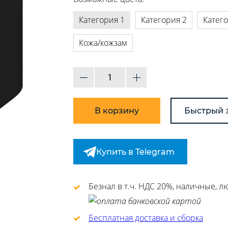
Категория 1
Категория 2
Катег
Кожа/кожзам
В корзину
Быстрый 
Купить в Telegram
Безнал в т.ч. НДС 20%, наличные, 
Бесплатная доставка и сборка