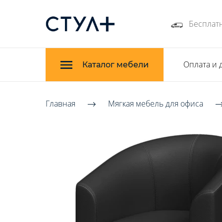
Бесплатн
Оплата и 
Каталог мебели
Главная
Мягкая мебель для офиса