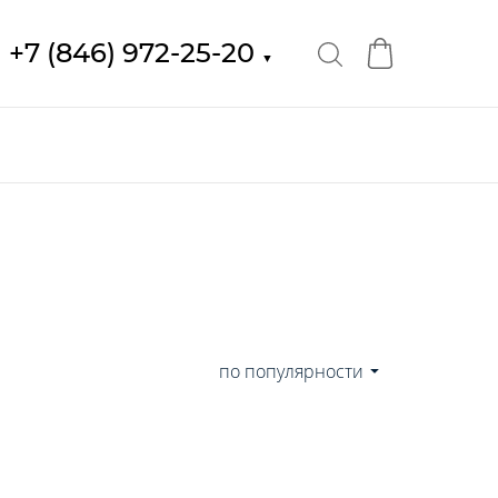
+7 (846) 972-25-20
▼
по популярности