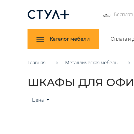
Бесплатн
Оплата и 
Каталог мебели
Главная
Металлическая мебель
ШКАФЫ ДЛЯ ОФИС
Цена