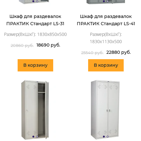
Шкаф для раздевалок
Шкаф для раздевалок
ПРАКТИК Стандарт LS-31
ПРАКТИК Стандарт LS-41
Размер(ВхШхГ): 1830x850x500
Размер(ВхШхГ):
1830x1130x500
18690 руб.
20860 руб.
22880 руб.
25540 руб.
В корзину
В корзину