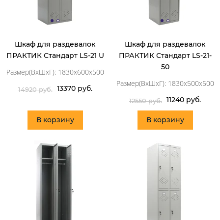
Шкаф для раздевалок
Шкаф для раздевалок
ПРАКТИК Стандарт LS-21 U
ПРАКТИК Стандарт LS-21-
50
Размер(ВхШхГ): 1830x600x500
Размер(ВхШхГ): 1830x500x500
13370 руб.
14920 руб.
11240 руб.
12550 руб.
В корзину
В корзину