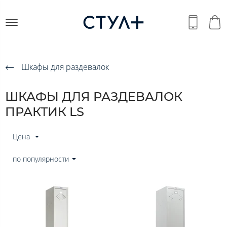
Шкафы для раздевалок
ШКАФЫ ДЛЯ РАЗДЕВАЛОК
ПРАКТИК LS
Цена
по популярности