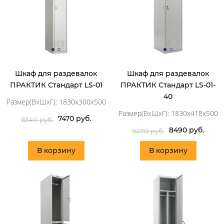
Шкаф для раздевалок
Шкаф для раздевалок
ПРАКТИК Стандарт LS-01
ПРАКТИК Стандарт LS-01-
40
Размер(ВхШхГ): 1830x300x500
Размер(ВхШхГ): 1830x418x500
7470 руб.
8340 руб.
8490 руб.
9470 руб.
В корзину
В корзину