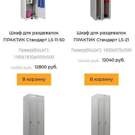
Шкаф для раздевалок
Шкаф для раздевалок
ПРАКТИК Стандарт LS-11-50
ПРАКТИК Стандарт LS-21
Размер(ВхШхГ):
Размер(ВхШхГ): 1830x575x500
1900(1830)x500x500
12040 руб.
13440 руб.
12800 руб.
14290 руб.
В корзину
В корзину