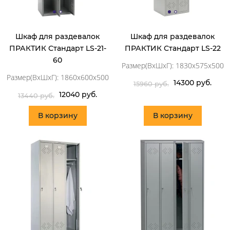
Шкаф для раздевалок
Шкаф для раздевалок
ПРАКТИК Стандарт LS-21-
ПРАКТИК Стандарт LS-22
60
Размер(ВхШхГ): 1830x575x500
Размер(ВхШхГ): 1860x600x500
14300 руб.
15960 руб.
12040 руб.
13440 руб.
В корзину
В корзину