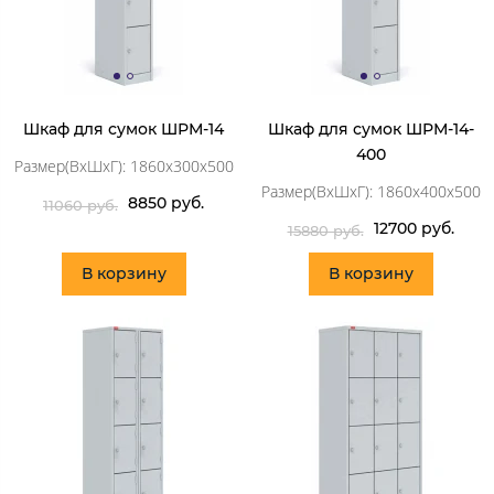
Шкаф для сумок ШРМ-14
Шкаф для сумок ШРМ-14-
400
Размер(ВхШхГ): 1860х300х500
Размер(ВхШхГ): 1860х400х500
8850 руб.
11060 руб.
12700 руб.
15880 руб.
В корзину
В корзину