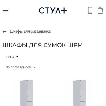
Шкафы для раздевалок
ШКАФЫ ДЛЯ СУМОК ШРМ
Цена
по популярности