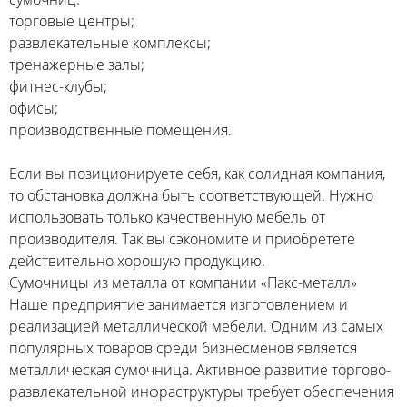
торговые центры;
развлекательные комплексы;
тренажерные залы;
фитнес-клубы;
офисы;
производственные помещения.
Если вы позиционируете себя, как солидная компания,
то обстановка должна быть соответствующей. Нужно
использовать только качественную мебель от
производителя. Так вы сэкономите и приобретете
действительно хорошую продукцию.
Сумочницы из металла от компании «Пакс-металл»
Наше предприятие занимается изготовлением и
реализацией металлической мебели. Одним из самых
популярных товаров среди бизнесменов является
металлическая сумочница. Активное развитие торгово-
развлекательной инфраструктуры требует обеспечения