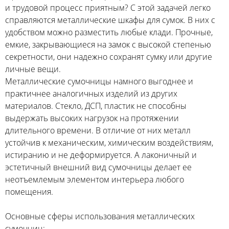
и трудовой процесс приятным? С этой задачей легко
справляются металлические шкафы для сумок. В них с
удобством можно разместить любые клади. Прочные,
емкие, закрывающиеся на замок с высокой степенью
секретности, они надежно сохранят сумку или другие
личные вещи.
Металлические сумочницы намного выгоднее и
практичнее аналогичных изделий из других
материалов. Стекло, ДСП, пластик не способны
выдержать высоких нагрузок на протяжении
длительного времени. В отличие от них металл
устойчив к механическим, химическим воздействиям,
истиранию и не деформируется. А лаконичный и
эстетичный внешний вид сумочницы делает ее
неотъемлемым элементом интерьера любого
помещения.
Основные сферы использования металлических
сумочниц: