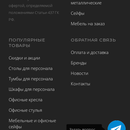
металлические
офертой, определяемой
положениями Статьи 437 ГК
Сейфы
РФ.
Мебель на заказ
ПОПУЛЯРНЫЕ
ОБРАТНАЯ СВЯЗЬ
ТОВАРЫ
Оплата и доставка
Скидки и акции
Бренды
Столы для персонала
Новости
Тумбы для персонала
Контакты
Шкафы для персонала
Офисные кресла
Офисные стулья
Мебельные и офисные
сейфы
Задать вопрос