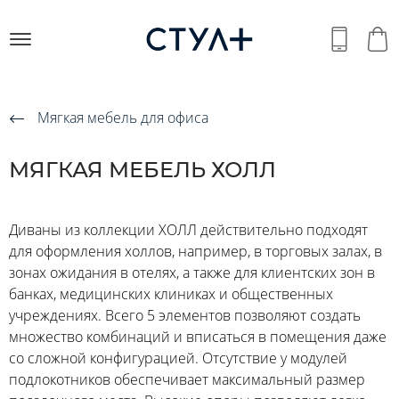
Мягкая мебель для офиса
МЯГКАЯ МЕБЕЛЬ ХОЛЛ
Диваны из коллекции ХОЛЛ действительно подходят
для оформления холлов, например, в торговых залах, в
зонах ожидания в отелях, а также для клиентских зон в
банках, медицинских клиниках и общественных
учреждениях. Всего 5 элементов позволяют создать
множество комбинаций и вписаться в помещения даже
со сложной конфигурацией. Отсутствие у модулей
подлокотников обеспечивает максимальный размер