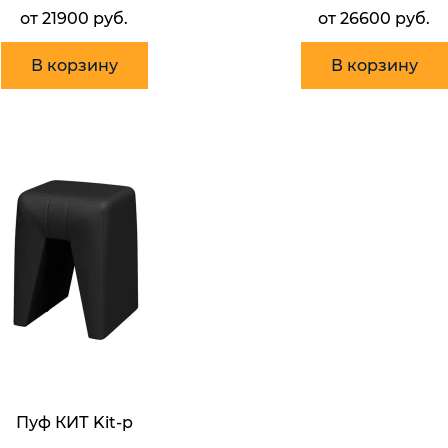
от 21900 руб.
от 26600 руб.
В корзину
В корзину
Пуф КИТ Kit-p