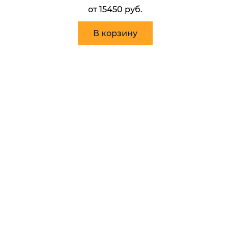
от 15450 руб.
В корзину