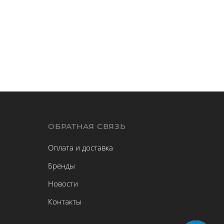
Ы
ОБРАТНАЯ СВЯЗЬ
Оплата и доставка
Бренды
Новости
Контакты