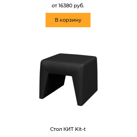
от 16380 руб.
В корзину
Стол КИТ Kit-t