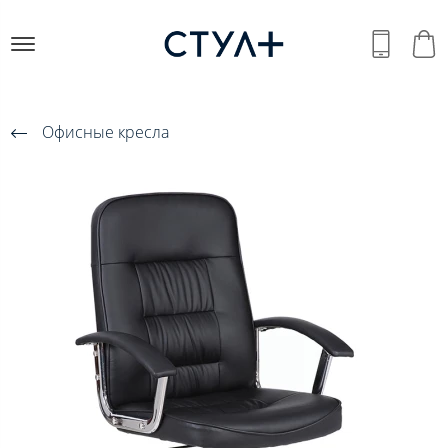
Офисные кресла