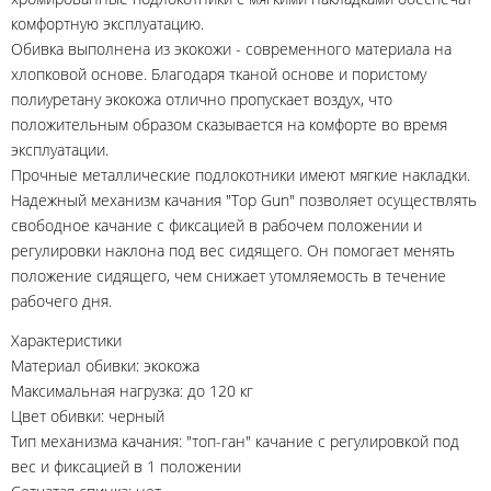
комфортную эксплуатацию.
Обивка выполнена из экокожи - современного материала на
хлопковой основе. Благодаря тканой основе и пористому
полиуретану экокожа отлично пропускает воздух, что
положительным образом сказывается на комфорте во время
эксплуатации.
Прочные металлические подлокотники имеют мягкие накладки.
Надежный механизм качания "Top Gun" позволяет осуществлять
свободное качание с фиксацией в рабочем положении и
регулировки наклона под вес сидящего. Он помогает менять
положение сидящего, чем снижает утомляемость в течение
рабочего дня.
Характеристики
Материал обивки: экокожа
Максимальная нагрузка: до 120 кг
Цвет обивки: черный
Тип механизма качания: "топ-ган" качание с регулировкой под
вес и фиксацией в 1 положении