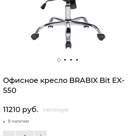
Офисное кресло BRABIX Bit EX-
550
11210 руб.
14010 руб.
В наличии