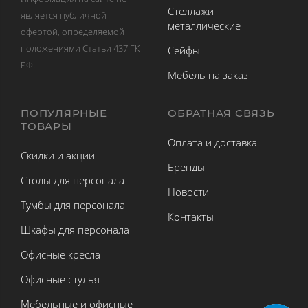
Стеллажи
является публичной
металлические
офертой, определяемой
положениями Статьи 437 ГК
Сейфы
РФ.
Мебель на заказ
ПОПУЛЯРНЫЕ
ОБРАТНАЯ СВЯЗЬ
ТОВАРЫ
Оплата и доставка
Скидки и акции
Бренды
Столы для персонала
Новости
Тумбы для персонала
Контакты
Шкафы для персонала
Офисные кресла
Офисные стулья
Мебельные и офисные