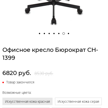
Офисное кресло Бюрократ CH-
1399
6820 руб.
8530 руб.
Товар закончился
Возможные цвета:
Искусственная кожа красная
Искусственная кожа серая