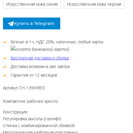
Искусственная кожа синяя
Искусственная кожа черная
Купить в Telegram
Безнал в т.ч. НДС 20%, наличные, любые карты
Бесплатная доставка и сборка
Доставка возможна уже завтра
Гарантия от 12 месяцев
Артикул
CH-1399/RED
Компактное рабочее кресло
Конструкция:
Регулировка высоты (газлифт)
Спинка с комбинированной обивкой
Металлическая разборная крестовина