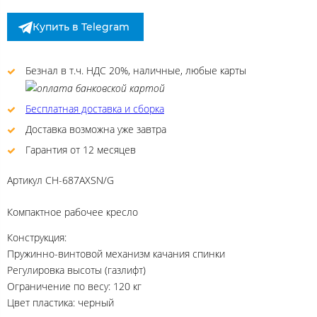
Купить в Telegram
Безнал в т.ч. НДС 20%, наличные, любые карты
Бесплатная доставка и сборка
Доставка возможна уже завтра
Гарантия от 12 месяцев
Артикул
CH-687AXSN/G
Компактное рабочее кресло
Конструкция:
Пружинно-винтовой механизм качания спинки
Регулировка высоты (газлифт)
Ограничение по весу: 120 кг
Цвет пластика: черный