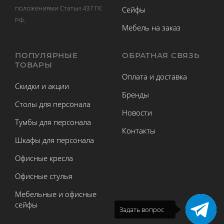
положениями Статьи 437 ГК
Сейфы
РФ.
Мебель на заказ
ПОПУЛЯРНЫЕ
ОБРАТНАЯ СВЯЗЬ
ТОВАРЫ
Оплата и доставка
Скидки и акции
Бренды
Столы для персонала
Новости
Тумбы для персонала
Контакты
Шкафы для персонала
Офисные кресла
Офисные стулья
Мебельные и офисные
сейфы
Задать вопрос