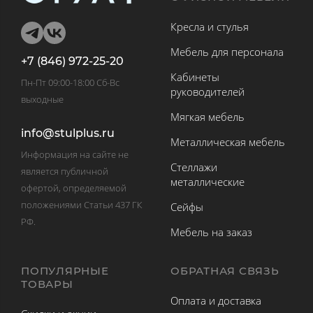
Кресла и стулья
Мебель для персонала
+7 (846) 972-25-20
Кабинеты
Пн-Пт 09:00-18:00 Сб-Вс
руководителей
выходные
Мягкая мебель
info@stulplus.ru
Металлическая мебель
Информация на сайте не
Стеллажи
является публичной
металлические
офертой, определяемой
положениями Статьи 437 ГК
Сейфы
РФ.
Мебель на заказ
ПОПУЛЯРНЫЕ
ОБРАТНАЯ СВЯЗЬ
ТОВАРЫ
Оплата и доставка