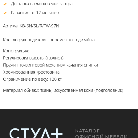
Доставка возможна уже завтра
Гарантия от 12 месяцев
Артикул
KB-6N/SL/R/TW-97N
Кресло руководителя современного дизайна
Конструкция:
Регулировка высоты (газлифт)
Пружинно-винтовой механизм качания спинки
Хромированная крестовина
Ограничение по весу: 120 кг
Материал обивки: ткань, искусственная кожа (подголовник)
КАТАЛОГ
ОФИСНОЙ МЕБЕЛИ