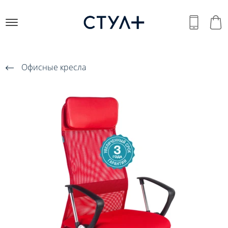
Офисные кресла