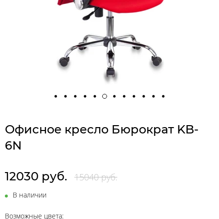
Офисное кресло Бюрократ KB-
6N
12030 руб.
15040 руб.
В наличии
Возможные цвета: