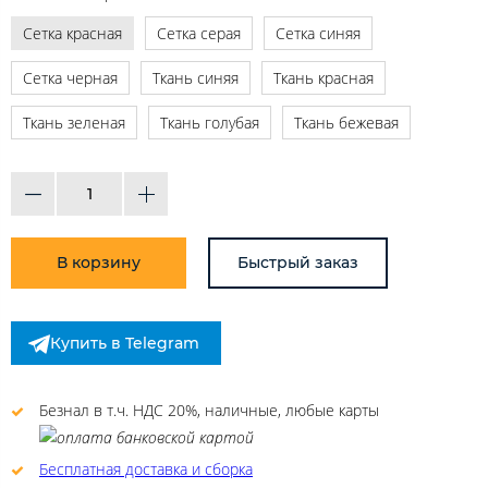
Сетка красная
Сетка серая
Сетка синяя
Сетка черная
Ткань синяя
Ткань красная
Ткань зеленая
Ткань голубая
Ткань бежевая
В корзину
Быстрый заказ
Купить в Telegram
Безнал в т.ч. НДС 20%, наличные, любые карты
Бесплатная доставка и сборка