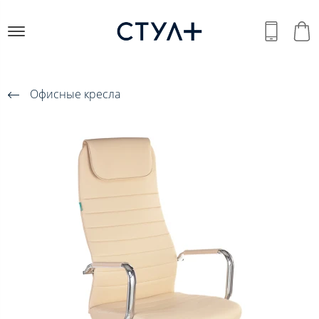
Офисные кресла