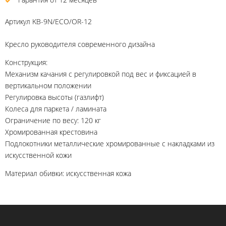
Артикул
KB-9N/ECO/OR-12
Кресло руководителя современного дизайна
Конструкция:
Механизм качания с регулировкой под вес и фиксацией в
вертикальном положении
Регулировка высоты (газлифт)
Колеса для паркета / ламината
Ограничение по весу: 120 кг
Хромированная крестовина
Подлокотники металлические хромированные с накладками из
искусственной кожи
Материал обивки: искусственная кожа