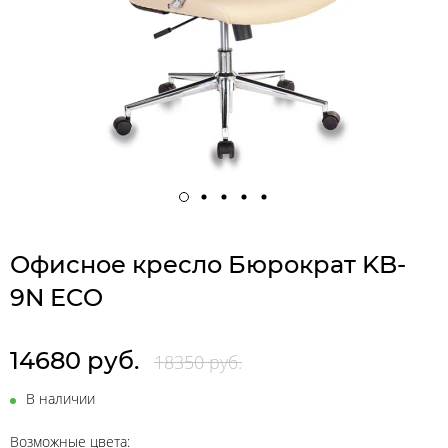
Офисное кресло Бюрократ KB-
9N ECO
14680 руб.
18350 руб.
В наличии
Возможные цвета: