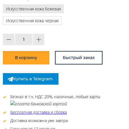
Искусственная кожа бежевая
Искусственная кожа черная
В корзину
Быстрый заказ
Купить в Telegram
Безнал в т.ч. НДС 20%, наличные, любые карты
Бесплатная доставка и сборка
Доставка возможна уже завтра
Гарантия от 12 месяцев