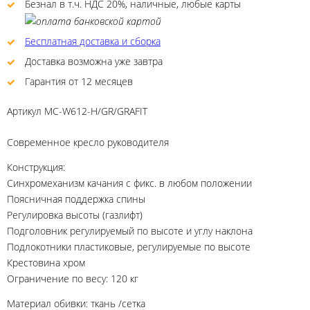
Безнал в т.ч. НДС 20%, наличные, любые карты
Бесплатная доставка и сборка
Доставка возможна уже завтра
Гарантия от 12 месяцев
Артикул
MC-W612-H/GR/GRAFIT
Современное кресло руководителя
Конструкция:
Синхромеханизм качания с фикс. в любом положении
Поясничная поддержка спины
Регулировка высоты (газлифт)
Подголовник регулируемый по высоте и углу наклона
Подлокотники пластиковые, регулируемые по высоте
Крестовина хром
Ограничение по весу: 120 кг
Материал обивки: ткань /сетка