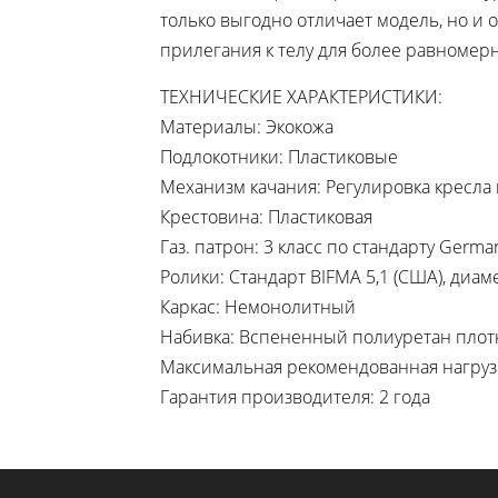
только выгодно отличает модель, но 
прилегания к телу для более равномер
ТЕХНИЧЕСКИЕ ХАРАКТЕРИСТИКИ:
Материалы: Экокожа
Подлокотники: Пластиковые
Механизм качания: Регулировка кресла
Крестовина: Пластиковая
Газ. патрон: 3 класс по стандарту Germa
Ролики: Стандарт BIFMA 5,1 (США), диам
Каркас: Немонолитный
Набивка: Вспененный полиуретан плотн
Максимальная рекомендованная нагрузка
Гарантия производителя: 2 года