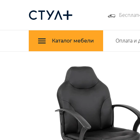
Бесплатн
Оплата и 
Каталог мебели