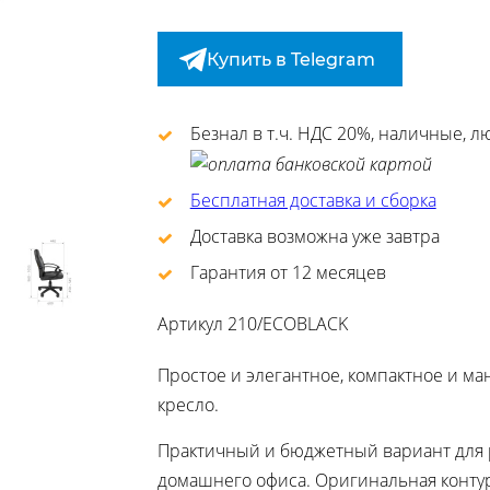
Купить в Telegram
Безнал в т.ч. НДС 20%, наличные, 
Бесплатная доставка и сборка
Доставка возможна уже завтра
Гарантия от 12 месяцев
Артикул
210/ECOBLACK
Простое и элегантное, компактное и м
кресло.
Практичный и бюджетный вариант для 
домашнего офиса. Оригинальная конту