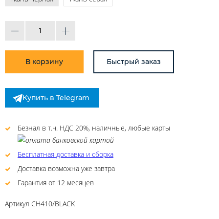
В корзину
Быстрый заказ
Купить в Telegram
Безнал в т.ч. НДС 20%, наличные, любые карты
Бесплатная доставка и сборка
Доставка возможна уже завтра
Гарантия от 12 месяцев
Артикул
CH410/BLACK