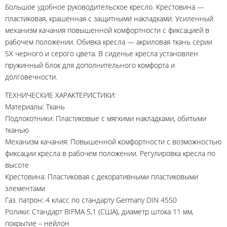
Большое удобное руководительское кресло. Крестовина —
пластиковая, крашенная с защитными накладками. Усиленный
механизм качания повышенной комфортности с фиксацией в
рабочем положении. Обивка кресла — акриловая ткань серии
SX черного и серого цвета. В сиденье кресла установлен
пружинный блок для дополнительного комфорта и
долговечности.
ТЕХНИЧЕСКИЕ ХАРАКТЕРИСТИКИ:
Материалы: Ткань
Подлокотники: Пластиковые с мягкими накладками, обитыми
тканью
Механизм качания: Повышенной комфортности с возможностью
фиксации кресла в рабочем положении. Регулировка кресла по
высоте
Крестовина: Пластиковая с декоративными пластиковыми
элементами
Газ. патрон: 4 класс по стандарту Germany DIN 4550
Ролики: Стандарт BIFMA 5,1 (США), диаметр штока 11 мм,
покрытие – нейлон