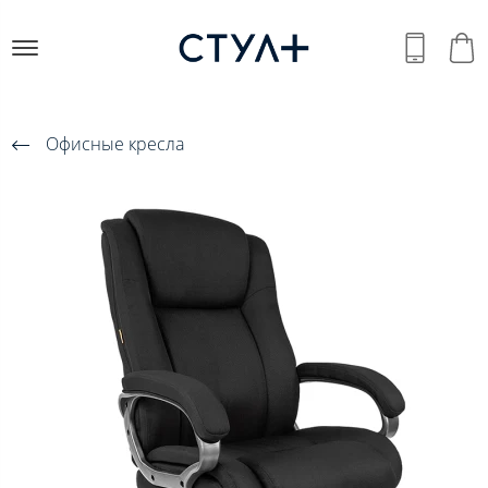
Офисные кресла