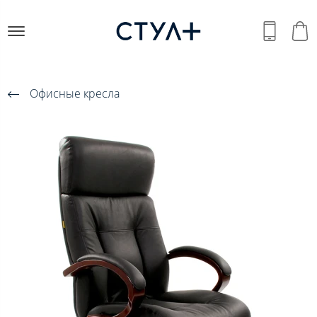
Офисные кресла