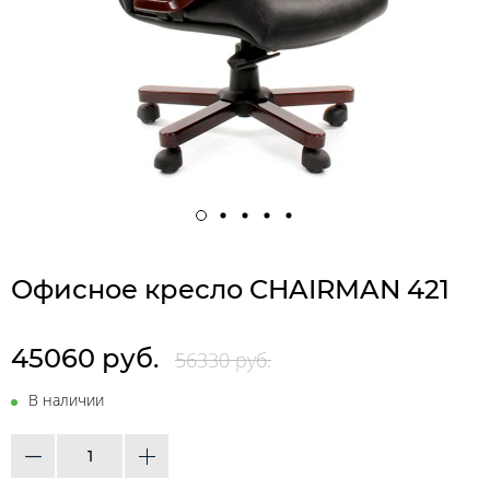
Офисное кресло CHAIRMAN 421
45060 руб.
56330 руб.
В наличии