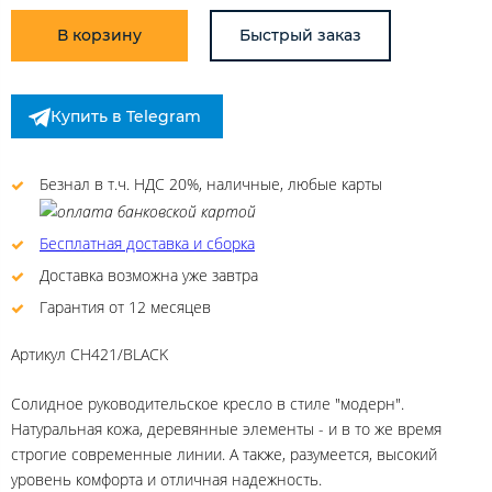
В корзину
Быстрый заказ
Купить в Telegram
Безнал в т.ч. НДС 20%, наличные, любые карты
Бесплатная доставка и сборка
Доставка возможна уже завтра
Гарантия от 12 месяцев
Артикул
CH421/BLACK
Солидное руководительское кресло в стиле "модерн".
Натуральная кожа, деревянные элементы - и в то же время
строгие современные линии. А также, разумеется, высокий
уровень комфорта и отличная надежность.