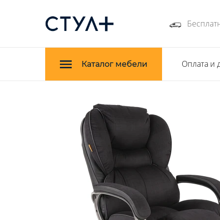
Бесплатн
Оплата и 
Каталог мебели