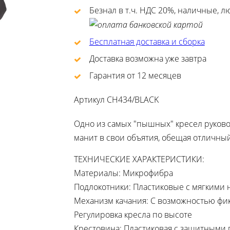
Безнал в т.ч. НДС 20%, наличные, 
Бесплатная доставка и сборка
Доставка возможна уже завтра
Гарантия от 12 месяцев
Артикул
CH434/BLACK
Одно из самых "пышных" кресел руковод
манит в свои объятия, обещая отличны
ТЕХНИЧЕСКИЕ ХАРАКТЕРИСТИКИ:
Материалы: Микрофибра
Подлокотники: Пластиковые с мягкими
Механизм качания: С возможностью фи
Регулировка кресла по высоте
Крестовина: Пластиковая с защитными