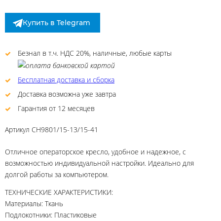
Купить в Telegram
Безнал в т.ч. НДС 20%, наличные, любые карты
Бесплатная доставка и сборка
Доставка возможна уже завтра
Гарантия от 12 месяцев
Артикул
CH9801/15-13/15-41
Отличное операторское кресло, удобное и надежное, с
возможностью индивидуальной настройки. Идеально для
долгой работы за компьютером.
ТЕХНИЧЕСКИЕ ХАРАКТЕРИСТИКИ:
Материалы: Ткань
Подлокотники: Пластиковые