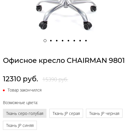
Офисное кресло CHAIRMAN 9801
12310 руб.
15390 руб.
Товар закончился
Возможные цвета:
Ткань серо-голубая
Ткань JP серая
Ткань JP черная
Ткань JP синяя