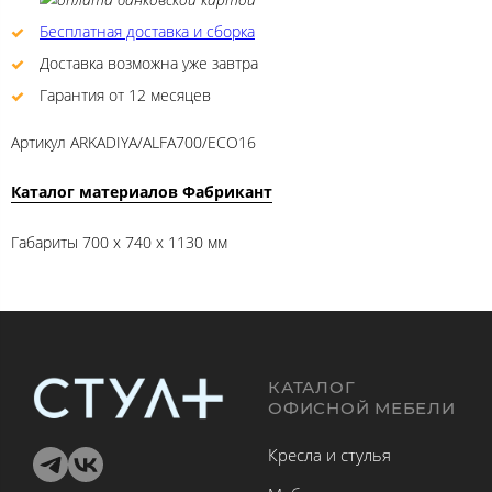
Бесплатная доставка и сборка
Доставка возможна уже завтра
Гарантия от 12 месяцев
Артикул
ARKADIYA/ALFA700/ECO16
Каталог материалов Фабрикант
Габариты 700 x 740 x 1130 мм
КАТАЛОГ
ОФИСНОЙ МЕБЕЛИ
Кресла и стулья