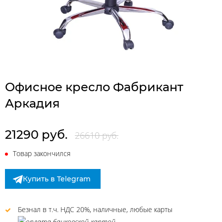
Офисное кресло Фабрикант
Аркадия
21290 руб.
26610 руб.
Товар закончился
Купить в Telegram
Безнал в т.ч. НДС 20%, наличные, любые карты