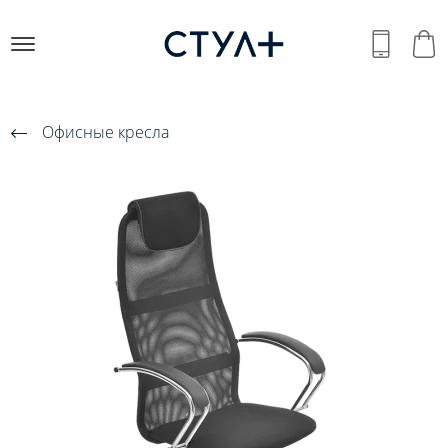
Офисные кресла