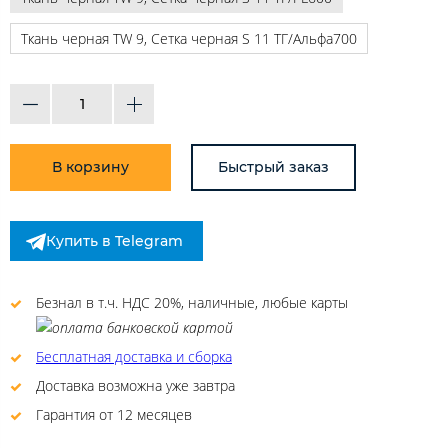
Ткань черная TW 9, Сетка черная S 11 ТГ/Альфа700
В корзину
Быстрый заказ
Купить в Telegram
Безнал в т.ч. НДС 20%, наличные, любые карты
Бесплатная доставка и сборка
Доставка возможна уже завтра
Гарантия от 12 месяцев