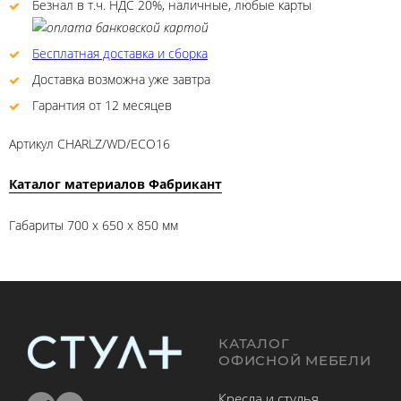
Безнал в т.ч. НДС 20%, наличные, любые карты
Бесплатная доставка и сборка
Доставка возможна уже завтра
Гарантия от 12 месяцев
Артикул
CHARLZ/WD/ECO16
Каталог материалов Фабрикант
Габариты
700 x 650 x 850 мм
КАТАЛОГ
ОФИСНОЙ МЕБЕЛИ
Кресла и стулья