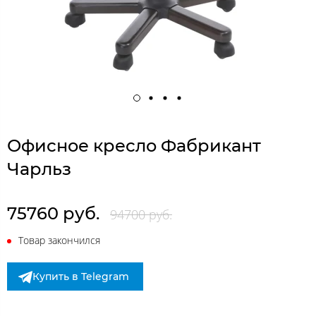
Офисное кресло Фабрикант
Чарльз
75760 руб.
94700 руб.
Товар закончился
Купить в Telegram