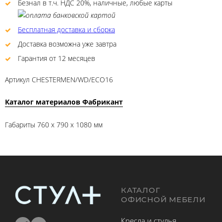
Безнал в т.ч. НДС 20%, наличные, любые карты
Бесплатная доставка и сборка
Доставка возможна уже завтра
Гарантия от 12 месяцев
Артикул
CHESTERMEN/WD/ECO16
Каталог материалов Фабрикант
Габариты 760 x 790 x 1080 мм
КАТАЛОГ
ОФИСНОЙ МЕБЕЛИ
Кресла и стулья