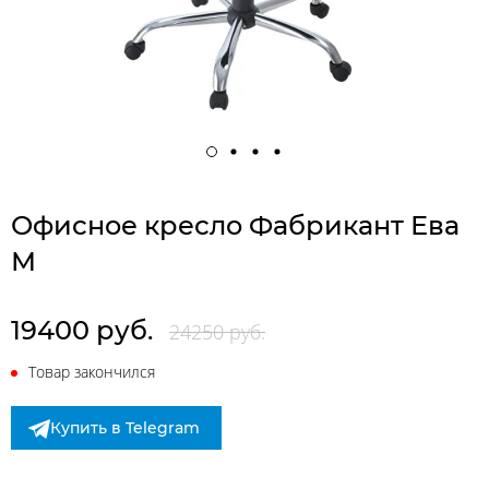
Офисное кресло Фабрикант Ева
М
19400 руб.
24250 руб.
Товар закончился
Купить в Telegram