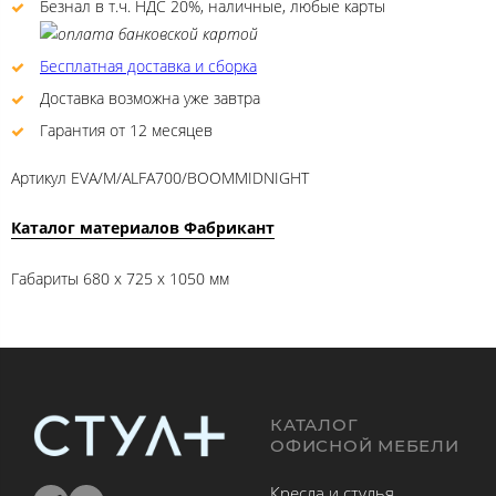
Безнал в т.ч. НДС 20%, наличные, любые карты
Бесплатная доставка и сборка
Доставка возможна уже завтра
Гарантия от 12 месяцев
Артикул
EVA/M/ALFA700/BOOMMIDNIGHT
Каталог материалов Фабрикант
Габариты 680 x 725 x 1050 мм
КАТАЛОГ
ОФИСНОЙ МЕБЕЛИ
Кресла и стулья