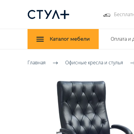
Бесплатн
Оплата и 
Каталог мебели
Главная
Офисные кресла и стулья