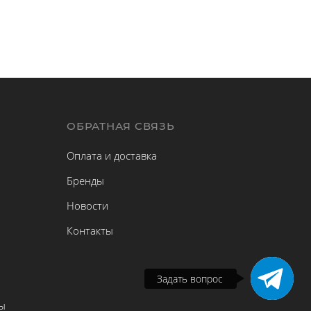
Ы
ОБРАТНАЯ СВЯЗЬ
Оплата и доставка
Бренды
Новости
Контакты
Задать вопрос
ы