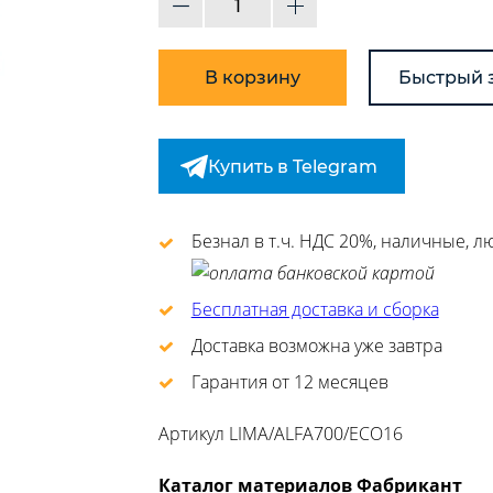
В корзину
Быстрый 
Купить в Telegram
Безнал в т.ч. НДС 20%, наличные, 
Бесплатная доставка и сборка
Доставка возможна уже завтра
Гарантия от 12 месяцев
Артикул
LIMA/ALFA700/ECO16
Каталог материалов Фабрикант