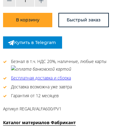
В корзину
Быстрый заказ
Купить в Telegram
Безнал в т.ч. НДС 20%, наличные, любые карты
Бесплатная доставка и сборка
Доставка возможна уже завтра
Гарантия от 12 месяцев
Артикул
REGALR/ALFA600/PV1
Каталог материалов Фабрикант