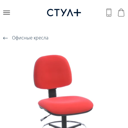
Офисные кресла