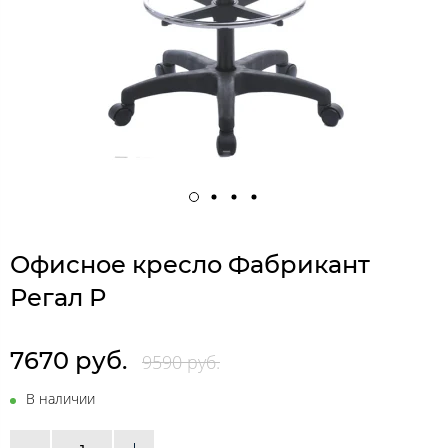
Офисное кресло Фабрикант
Регал Р
7670 руб.
9590 руб.
В наличии