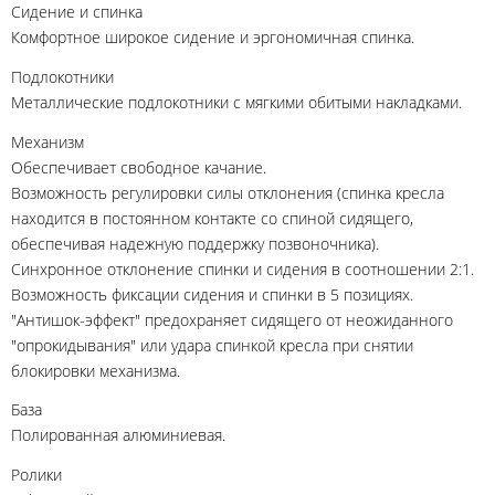
Сидение и спинка
Комфортное широкое сидение и эргономичная спинка.
Подлокотники
Металлические подлокотники с мягкими обитыми накладками.
Механизм
Обеспечивает свободное качание.
Возможность регулировки силы отклонения (спинка кресла
находится в постоянном контакте со спиной сидящего,
обеспечивая надежную поддержку позвоночника).
Синхронное отклонение спинки и сидения в соотношении 2:1.
Возможность фиксации сидения и спинки в 5 позициях.
"Антишок-эффект" предохраняет сидящего от неожиданного
"опрокидывания" или удара спинкой кресла при снятии
блокировки механизма.
База
Полированная алюминиевая.
Ролики