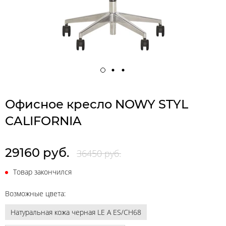
Офисное кресло NOWY STYL
CALIFORNIA
29160 руб.
36450 руб.
Товар закончился
Возможные цвета:
Натуральная кожа черная LE A ES/CH68