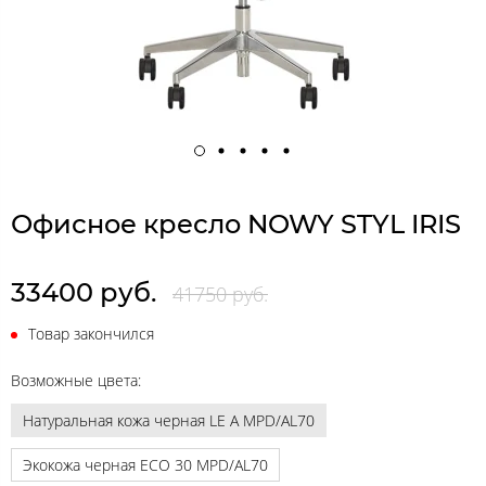
Офисное кресло NOWY STYL IRIS
33400 руб.
41750 руб.
Товар закончился
Возможные цвета:
Натуральная кожа черная LE A MPD/AL70
Экокожа черная ECO 30 MPD/AL70