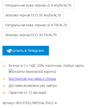
Натуральная кожа черная LE A Anyfix/AL70
Экокожа черная ECO 30 Anyfix/AL70
Натуральная кожа черная LE A Tilt/AL70
Экокожа черная ECO 30 Tilt/AL70
Купить в Telegram
Безнал в т.ч. НДС 20%, наличные, любые карты
Бесплатная доставка и сборка
Доставка возможна уже завтра
Гарантия от 12 месяцев
Артикул
IRIS/STEEL/MPD/AL70/LE-A