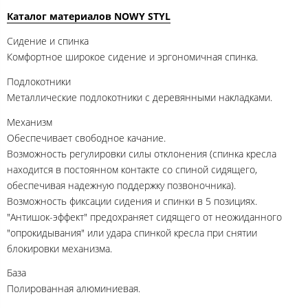
Каталог материалов NOWY STYL
Сидение и спинка
Комфортное широкое сидение и эргономичная спинка.
Подлокотники
Металлические подлокотники с деревянными накладками.
Механизм
Обеспечивает свободное качание.
Возможность регулировки силы отклонения (спинка кресла
находится в постоянном контакте со спиной сидящего,
обеспечивая надежную поддержку позвоночника).
Возможность фиксации сидения и спинки в 5 позициях.
"Антишок-эффект" предохраняет сидящего от неожиданного
"опрокидывания" или удара спинкой кресла при снятии
блокировки механизма.
База
Полированная алюминиевая.