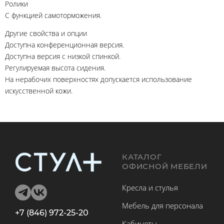
Ролики
С функцией самоторможения.
Другие свойства и опции
Доступна конференционная версия.
Доступна версия с низкой спинкой.
Регулируемая высота сидения.
На нерабочих поверхностях допускается использование
искусственной кожи.
КАТАЛОГ
ОФИСНОЙ МЕБЕЛИ
Кресла и стулья
Мебель для персонала
+7 (846) 972-25-20
Кабинеты